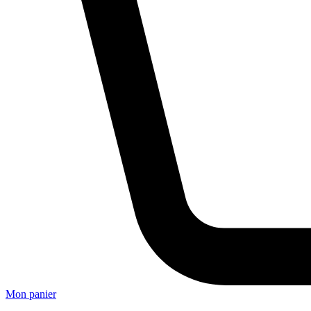
Mon panier