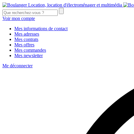
Voir mon compte
Mes informations de contact
Mes adresses
Mes contrats
Mes offres
Mes commandes
Mes newsletter
Me déconnecter