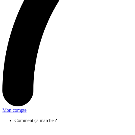
Mon compte
Comment ça marche ?