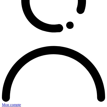
Mon compte