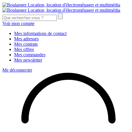
Voir mon compte
Mes informations de contact
Mes adresses
Mes contrats
Mes offres
Mes commandes
Mes newsletter
Me déconnecter