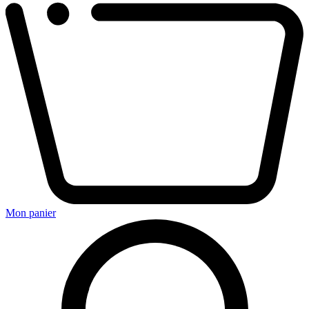
Mon panier