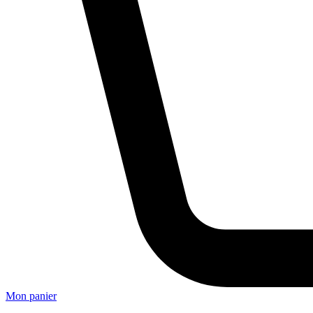
Mon panier