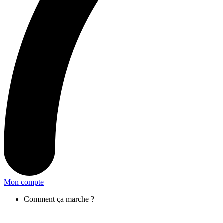
Mon compte
Comment ça marche ?