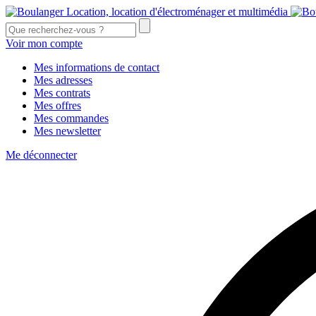
Voir mon compte
Mes informations de contact
Mes adresses
Mes contrats
Mes offres
Mes commandes
Mes newsletter
Me déconnecter