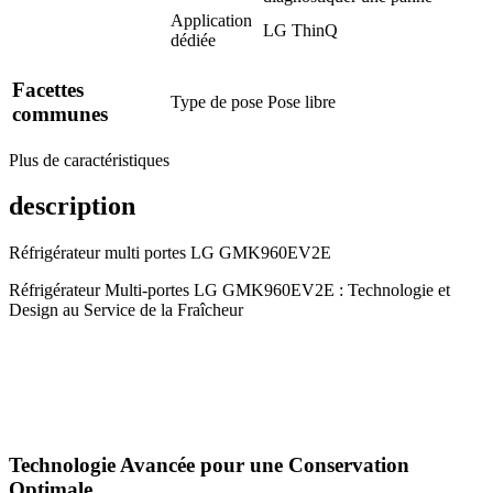
Application
LG ThinQ
dédiée
Facettes
Type de pose
Pose libre
communes
Plus de caractéristiques
description
Réfrigérateur multi portes LG GMK960EV2E
Réfrigérateur Multi-portes LG GMK960EV2E : Technologie et
Design au Service de la Fraîcheur
Technologie Avancée pour une Conservation
Optimale