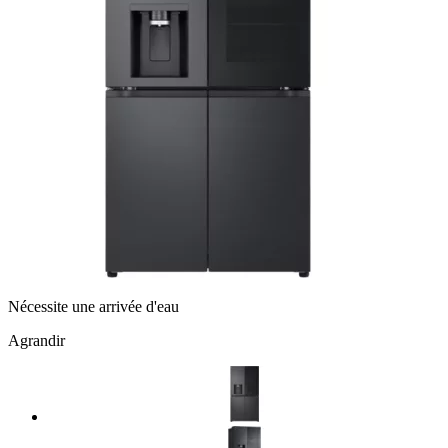
Nécessite une arrivée d'eau
Agrandir