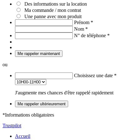
Des informations sur la location
Ma commande / mon contrat
Une panne avec mon produit
Prénom
*
Nom
*
N° de téléphone
*
Me rappeler maintenant
ou
Choisissez une date
*
J'augmente mes chances d'être rappelé rapidement
Me rappeler ultérieurement
*Informations obligatoires
Trustpilot
Accueil