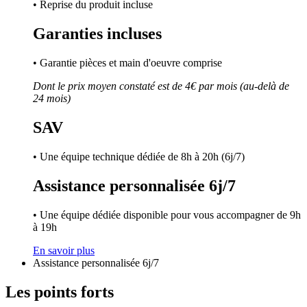
• Reprise du produit incluse
Garanties incluses
• Garantie pièces et main d'oeuvre comprise
Dont le prix moyen constaté est de 4€ par mois (au-delà de
24 mois)
SAV
• Une équipe technique dédiée de 8h à 20h (6j/7)
Assistance personnalisée 6j/7
• Une équipe dédiée disponible pour vous accompagner de 9h
à 19h
En savoir plus
Assistance personnalisée 6j/7
Les points forts