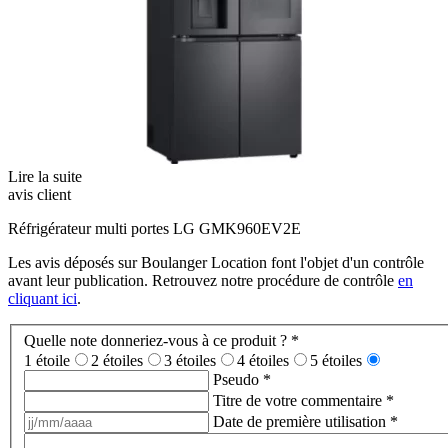
Lire la suite
avis client
Réfrigérateur multi portes LG GMK960EV2E
Les avis déposés sur Boulanger Location font l'objet d'un contrôle
avant leur publication. Retrouvez notre procédure de contrôle
en
cliquant ici
.
Quelle note donneriez-vous à ce produit ?
*
1 étoile
2 étoiles
3 étoiles
4 étoiles
5 étoiles
Pseudo
*
Titre de votre commentaire
*
Date de première utilisation
*