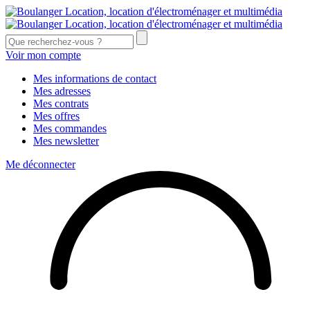
Voir mon compte
Mes informations de contact
Mes adresses
Mes contrats
Mes offres
Mes commandes
Mes newsletter
Me déconnecter