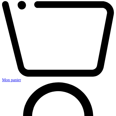
Mon panier