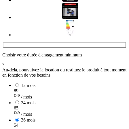
Choisir votre durée d'engagement minimum
?
Au-delà, poursuivez la location ou restituez le produit à tout moment
en fonction de vos besoins.
12 mois
89
€49
/ mois
24 mois
65
€49
/ mois
36 mois
54