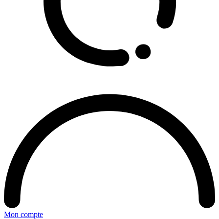
Mon compte