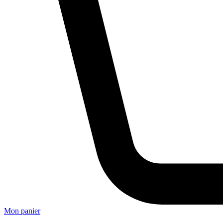
Mon panier