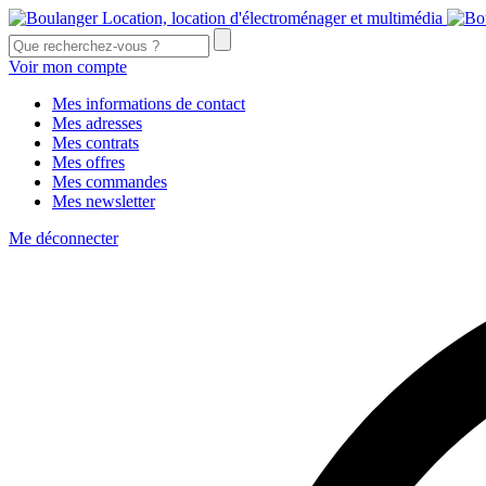
Voir mon compte
Mes informations de contact
Mes adresses
Mes contrats
Mes offres
Mes commandes
Mes newsletter
Me déconnecter