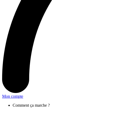
Mon compte
Comment ça marche ?