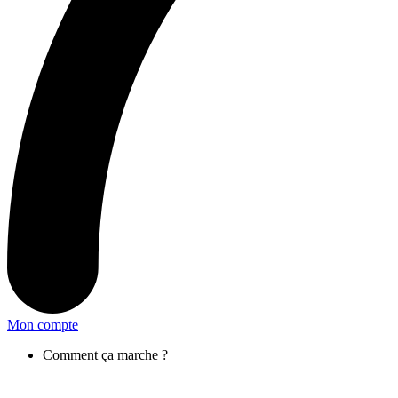
Mon compte
Comment ça marche ?