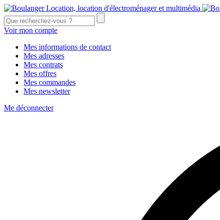
Voir mon compte
Mes informations de contact
Mes adresses
Mes contrats
Mes offres
Mes commandes
Mes newsletter
Me déconnecter