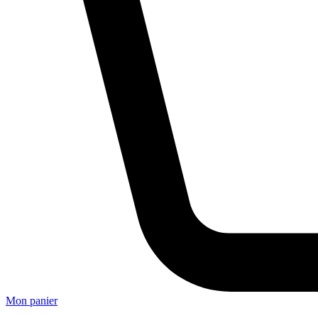
Mon panier