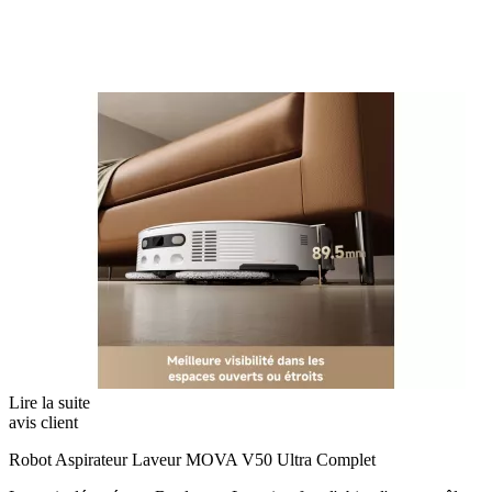
Lire la suite
avis client
Robot Aspirateur Laveur MOVA V50 Ultra Complet