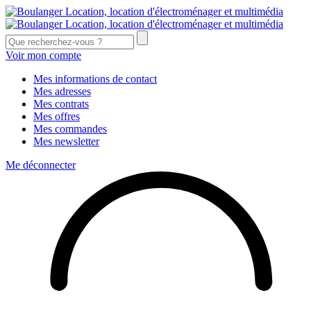
Voir mon compte
Mes informations de contact
Mes adresses
Mes contrats
Mes offres
Mes commandes
Mes newsletter
Me déconnecter