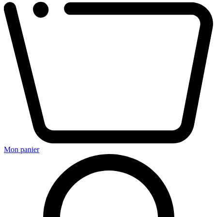
Mon panier