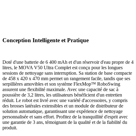
Conception Intelligente et Pratique
Doté d'une batterie de 6 400 mAh et d'un réservoir d'eau propre de 4
litres, le MOVA V50 Ultra Complet est conçu pour les longues
sessions de nettoyage sans interruption. Sa station de base compacte
de 458 x 420 x 470 mm permet un rangement facile, tandis que ses
serpillières amovibles et son système FlexMop™ RoboSwing
assurent une flexibilité maximale. Avec une capacité de sac à
poussière de 3,2 litres, les utilisateurs bénéficient d'un entretien
réduit. Le robot est livré avec une variété d'accessoires, y compris
des brosses latérales extensibles et un module de distributeur de
solution automatique, garantissant une expérience de nettoyage
personnalisée et sans effort. Profitez de la tranquillité d'esprit avec
une garantie de 3 ans, témoignant de la qualité et de la fiabilité du
produit.