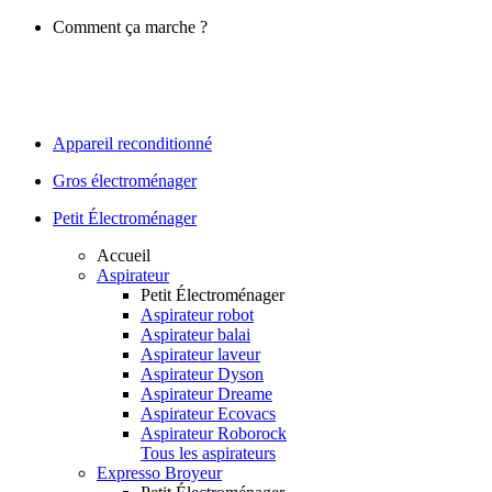
Comment ça marche ?
Appareil reconditionné
Gros électroménager
Petit Électroménager
Accueil
Aspirateur
Petit Électroménager
Aspirateur robot
Aspirateur balai
Aspirateur laveur
Aspirateur Dyson
Aspirateur Dreame
Aspirateur Ecovacs
Aspirateur Roborock
Tous les aspirateurs
Expresso Broyeur