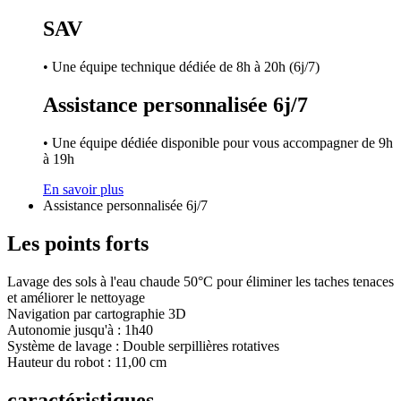
SAV
• Une équipe technique dédiée de 8h à 20h (6j/7)
Assistance personnalisée 6j/7
• Une équipe dédiée disponible pour vous accompagner de 9h
à 19h
En savoir plus
Assistance personnalisée 6j/7
Les points forts
Lavage des sols à l'eau chaude 50°C pour éliminer les taches tenaces
et améliorer le nettoyage
Navigation par cartographie 3D
Autonomie jusqu'à : 1h40
Système de lavage : Double serpillières rotatives
Hauteur du robot : 11,00 cm
caractéristiques