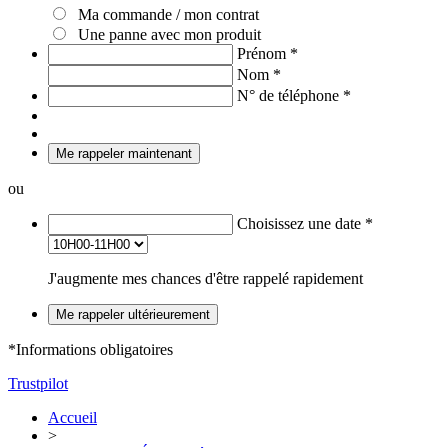
Ma commande / mon contrat
Une panne avec mon produit
Prénom
*
Nom
*
N° de téléphone
*
Me rappeler maintenant
ou
Choisissez une date
*
J'augmente mes chances d'être rappelé rapidement
Me rappeler ultérieurement
*Informations obligatoires
Trustpilot
Accueil
>