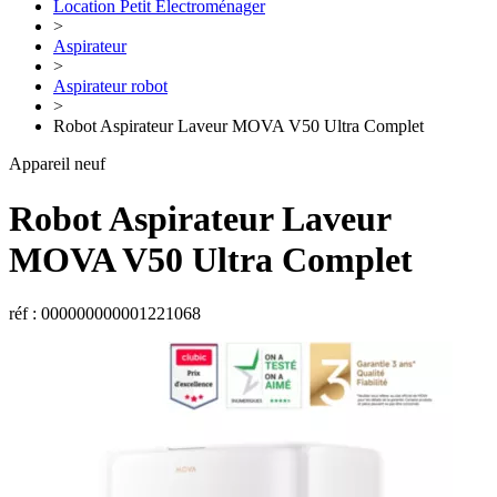
Location Petit Électroménager
>
Aspirateur
>
Aspirateur robot
>
Robot Aspirateur Laveur MOVA V50 Ultra Complet
Appareil neuf
Robot Aspirateur Laveur
MOVA
V50 Ultra Complet
réf : 000000000001221068