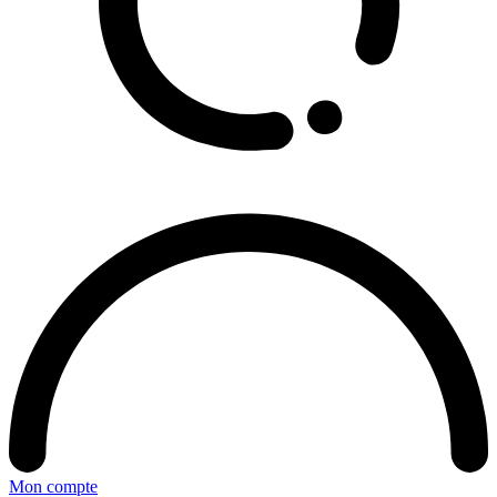
Mon compte