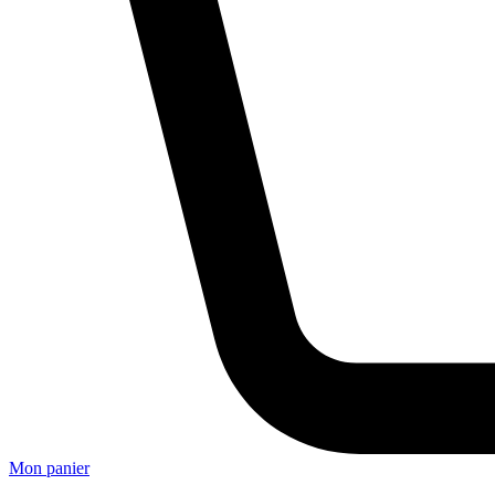
Mon panier