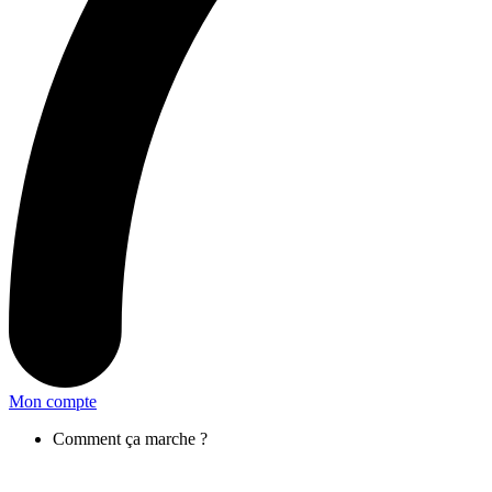
Mon compte
Comment ça marche ?