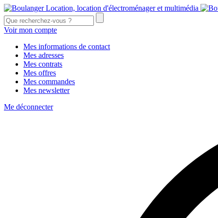
Voir mon compte
Mes informations de contact
Mes adresses
Mes contrats
Mes offres
Mes commandes
Mes newsletter
Me déconnecter