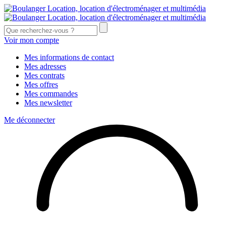
Voir mon compte
Mes informations de contact
Mes adresses
Mes contrats
Mes offres
Mes commandes
Mes newsletter
Me déconnecter