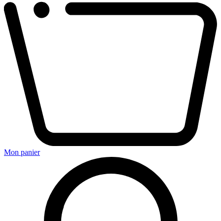
Mon panier