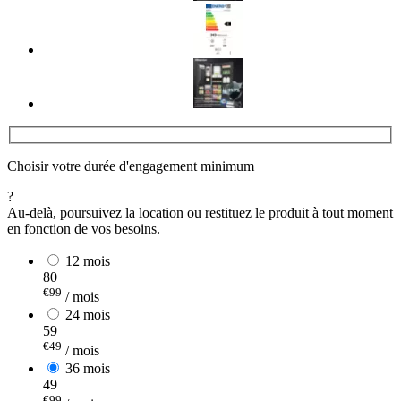
Choisir votre durée d'engagement minimum
?
Au-delà, poursuivez la location ou restituez le produit à tout moment
en fonction de vos besoins.
12 mois
80
€99
/ mois
24 mois
59
€49
/ mois
36 mois
49
€99