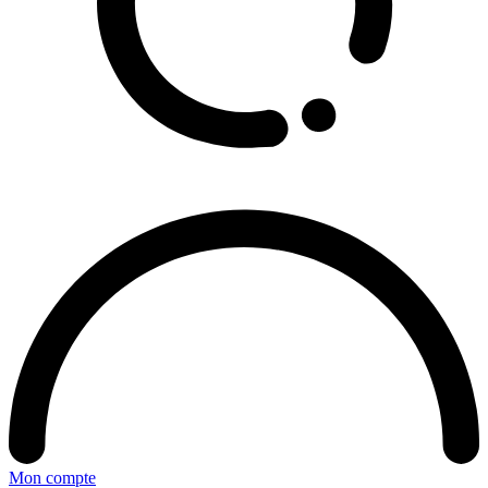
Mon compte