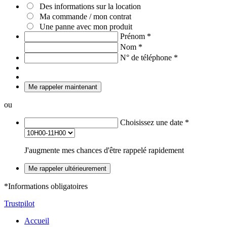
Des informations sur la location
Ma commande / mon contrat
Une panne avec mon produit
Prénom
*
Nom
*
N° de téléphone
*
Me rappeler maintenant
ou
Choisissez une date
*
J'augmente mes chances d'être rappelé rapidement
Me rappeler ultérieurement
*Informations obligatoires
Trustpilot
Accueil