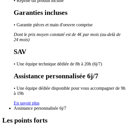
• Reprise du produit incluse
Garanties incluses
• Garantie pièces et main d'oeuvre comprise
Dont le prix moyen constaté est de 4€ par mois (au-delà de
24 mois)
SAV
• Une équipe technique dédiée de 8h à 20h (6j/7)
Assistance personnalisée 6j/7
• Une équipe dédiée disponible pour vous accompagner de 9h
à 19h
En savoir plus
Assistance personnalisée 6j/7
Les points forts