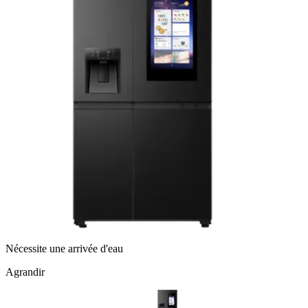
Nécessite une arrivée d'eau
Agrandir