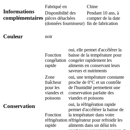
Fabriqué en
Chine
Informations
Disponibilité des
Pendant 10 ans, à
complémentaires
pièces détachées
compter de la date
(données fournisseur)
fin de fabrication
Couleur
noir
oui, elle permet d'accélérer la
Fonction
baisse de la température pour
congélation
congeler rapidement les
rapide
aliments en conservant leurs
saveurs et nutriments
Zone
oui, une température constante
fraîcheur
proche de 0°C et un contrôle
pour les
de l'humidité permettent une
viandes et
conservation parfaite des
poissons
viandes et poissons
oui, la réfrigération rapide
Conservation
permet d'accélérer la baisse de
Fonction
la température dans votre
réfrigération
réfrigérateur pour refroidir les
rapide
aliments dans un délai très