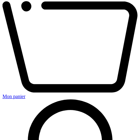
Mon panier