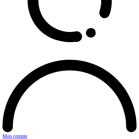
Mon compte