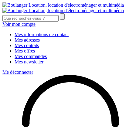
Voir mon compte
Mes informations de contact
Mes adresses
Mes contrats
Mes offres
Mes commandes
Mes newsletter
Me déconnecter