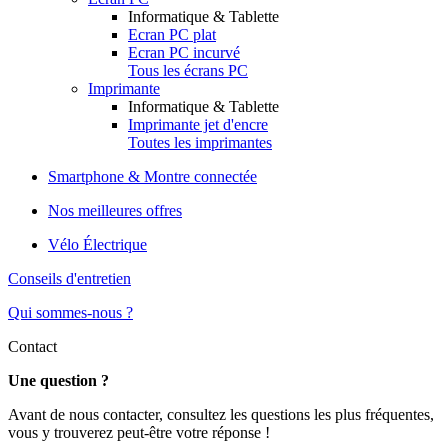
Informatique & Tablette
Ecran PC plat
Ecran PC incurvé
Tous les écrans PC
Imprimante
Informatique & Tablette
Imprimante jet d'encre
Toutes les imprimantes
Smartphone & Montre connectée
Nos meilleures offres
Vélo Électrique
Conseils d'entretien
Qui sommes-nous ?
Contact
Une question ?
Avant de nous contacter, consultez les questions les plus fréquentes,
vous y trouverez peut-être votre réponse !