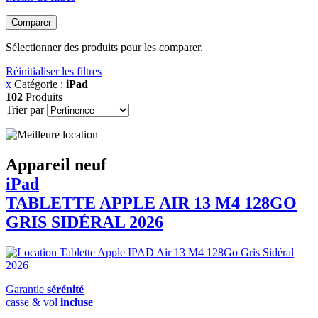
Comparer
Sélectionner des produits pour les comparer.
Réinitialiser les filtres
x
Catégorie :
iPad
102
Produits
Trier par
Appareil neuf
iPad
TABLETTE APPLE AIR 13 M4 128GO
GRIS SIDÉRAL 2026
Garantie
sérénité
casse & vol
incluse