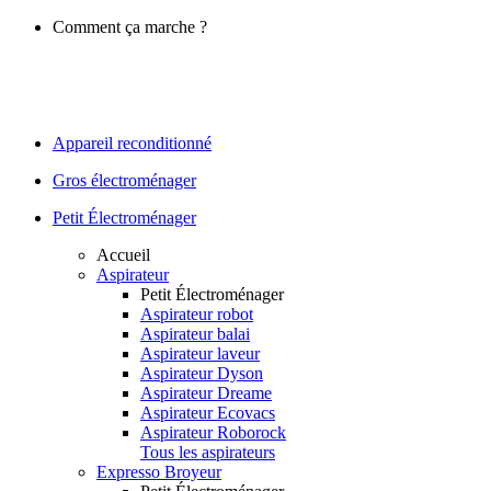
Comment ça marche ?
Appareil reconditionné
Gros électroménager
Petit Électroménager
Accueil
Aspirateur
Petit Électroménager
Aspirateur robot
Aspirateur balai
Aspirateur laveur
Aspirateur Dyson
Aspirateur Dreame
Aspirateur Ecovacs
Aspirateur Roborock
Tous les aspirateurs
Expresso Broyeur