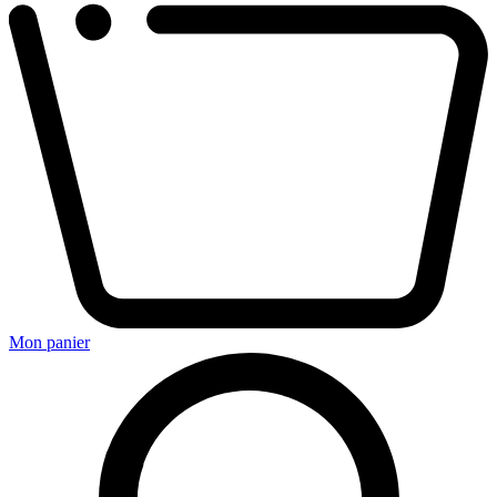
Mon panier