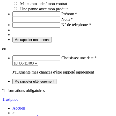
Ma commande / mon contrat
Une panne avec mon produit
Prénom
*
Nom
*
N° de téléphone
*
Me rappeler maintenant
ou
Choisissez une date
*
J'augmente mes chances d'être rappelé rapidement
Me rappeler ultérieurement
*Informations obligatoires
Trustpilot
Accueil
>