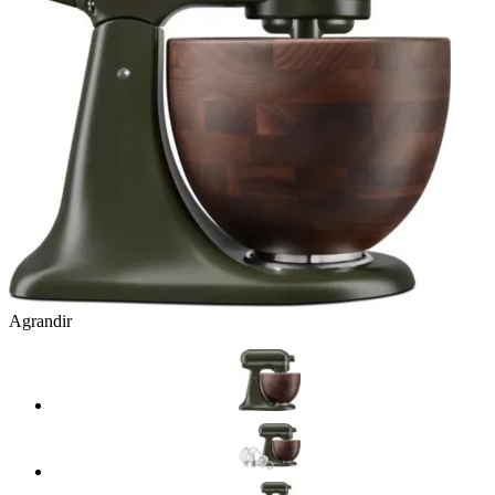
Agrandir