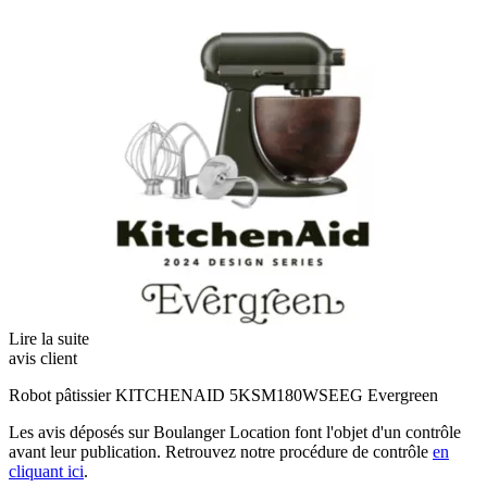
Lire la suite
avis client
Robot pâtissier KITCHENAID 5KSM180WSEEG Evergreen
Les avis déposés sur Boulanger Location font l'objet d'un contrôle
avant leur publication. Retrouvez notre procédure de contrôle
en
cliquant ici
.