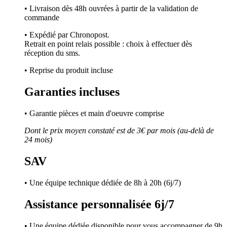
• Livraison dès 48h ouvrées à partir de la validation de
commande
• Expédié par Chronopost.
Retrait en point relais possible : choix à effectuer dès
réception du sms.
• Reprise du produit incluse
Garanties incluses
• Garantie pièces et main d'oeuvre comprise
Dont le prix moyen constaté est de 3€ par mois (au-delà de
24 mois)
SAV
• Une équipe technique dédiée de 8h à 20h (6j/7)
Assistance personnalisée 6j/7
• Une équipe dédiée disponible pour vous accompagner de 9h