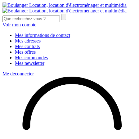
Voir mon compte
Mes informations de contact
Mes adresses
Mes contrats
Mes offres
Mes commandes
Mes newsletter
Me déconnecter