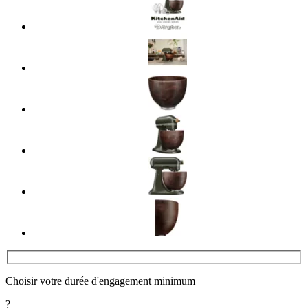
Choisir votre durée d'engagement minimum
?