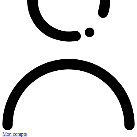
Mon compte