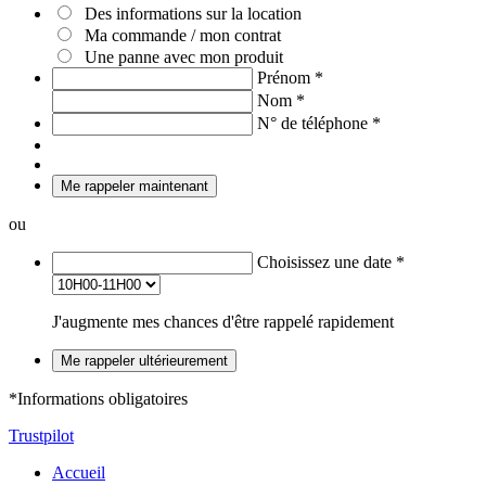
Des informations sur la location
Ma commande / mon contrat
Une panne avec mon produit
Prénom
*
Nom
*
N° de téléphone
*
Me rappeler maintenant
ou
Choisissez une date
*
J'augmente mes chances d'être rappelé rapidement
Me rappeler ultérieurement
*Informations obligatoires
Trustpilot
Accueil