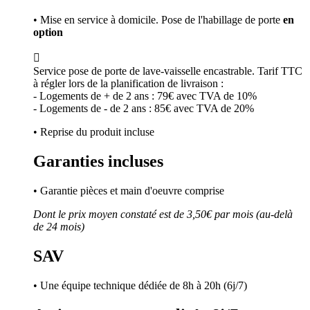
• Mise en service à domicile. Pose de l'habillage de porte
en
option

Service pose de porte de lave-vaisselle encastrable. Tarif TTC
à régler lors de la planification de livraison :
- Logements de + de 2 ans : 79€ avec TVA de 10%
- Logements de - de 2 ans : 85€ avec TVA de 20%
• Reprise du produit incluse
Garanties incluses
• Garantie pièces et main d'oeuvre comprise
Dont le prix moyen constaté est de 3,50€ par mois (au-delà
de 24 mois)
SAV
• Une équipe technique dédiée de 8h à 20h (6j/7)