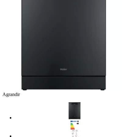
Agrandir