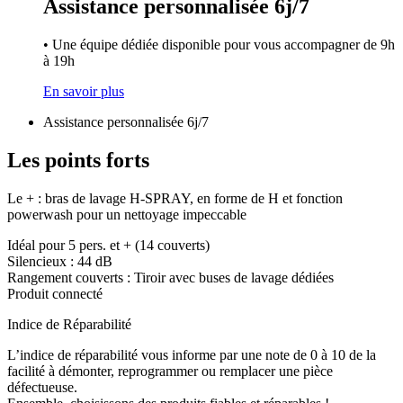
Assistance personnalisée 6j/7
• Une équipe dédiée disponible pour vous accompagner de 9h
à 19h
En savoir plus
Assistance personnalisée 6j/7
Les points forts
Le + : bras de lavage H-SPRAY, en forme de H et fonction
powerwash pour un nettoyage impeccable
Idéal pour 5 pers. et + (14 couverts)
Silencieux : 44 dB
Rangement couverts : Tiroir avec buses de lavage dédiées
Produit connecté
Indice de Réparabilité
L’indice de réparabilité vous informe par une note de 0 à 10 de la
facilité à démonter, reprogrammer ou remplacer une pièce
défectueuse.