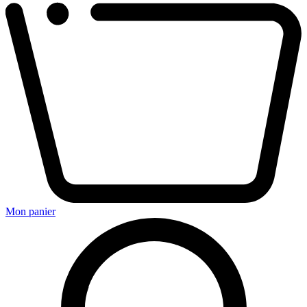
Mon panier