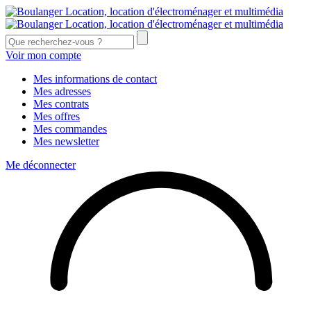
Voir mon compte
Mes informations de contact
Mes adresses
Mes contrats
Mes offres
Mes commandes
Mes newsletter
Me déconnecter