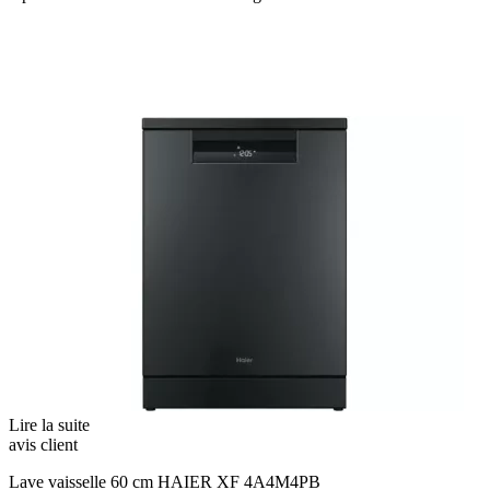
Lire la suite
avis client
Lave vaisselle 60 cm HAIER XF 4A4M4PB