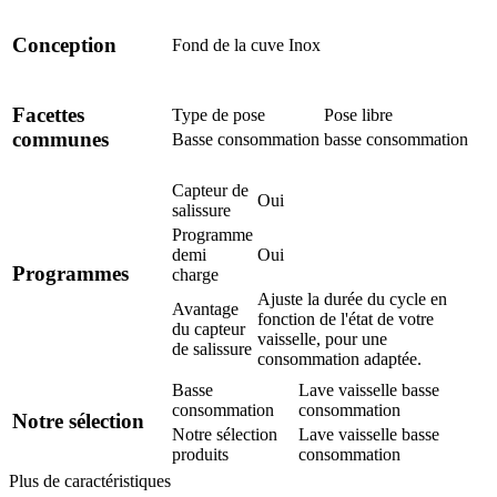
Conception
Fond de la cuve
Inox
Facettes
Type de pose
Pose libre
communes
Basse consommation
basse consommation
Capteur de
Oui
salissure
Programme
demi
Oui
Programmes
charge
Ajuste la durée du cycle en
Avantage
fonction de l'état de votre
du capteur
vaisselle, pour une
de salissure
consommation adaptée.
Basse
Lave vaisselle basse
consommation
consommation
Notre sélection
Notre sélection
Lave vaisselle basse
produits
consommation
Plus de caractéristiques