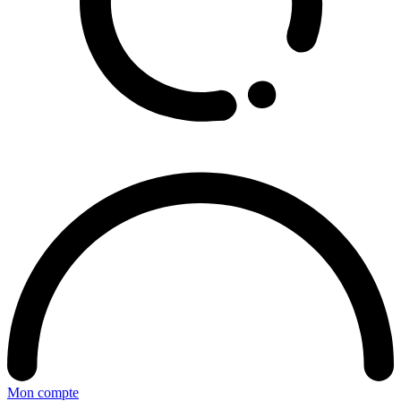
Mon compte