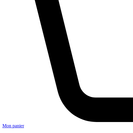
Mon panier