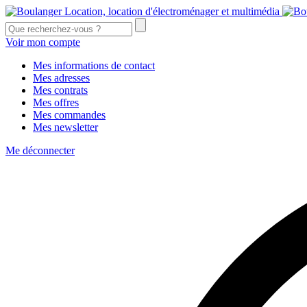
Voir mon compte
Mes informations de contact
Mes adresses
Mes contrats
Mes offres
Mes commandes
Mes newsletter
Me déconnecter