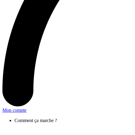
Mon compte
Comment ça marche ?