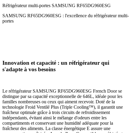
Réfrigérateur multi-portes SAMSUNG RF65DG960ESG
SAMSUNG RF65DG960ESG : l'excellence du réfrigérateur multi-
portes
Innovation et capacité : un réfrigérateur qui
s'adapte à vos besoins
Le réfrigérateur SAMSUNG RF65DG960ESG French Door se
distingue par sa capacité exceptionnelle de 646L, idéale pour les
familles nombreuses ou ceux qui aiment recevoir. Doté de la
technologie Froid Ventilé Plus (Triple Cooling™), il garantit une
fraîcheur optimale grâce à trois circuits de refroidissement
indépendants, évitant ainsi le mélange d'odeurs entre les
compartiments et conservant une humidité adéquate pour la
fraîcheur des aliments. La classe énergétique E assure une