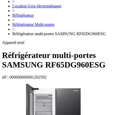
>
Location Gros électroménager
>
Réfrigérateur
>
Réfrigérateur Multi-portes
>
Réfrigérateur multi-portes SAMSUNG RF65DG960ESG
Appareil neuf
Réfrigérateur multi-portes
SAMSUNG
RF65DG960ESG
réf : 000000000001202592