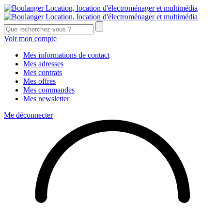
Voir mon compte
Mes informations de contact
Mes adresses
Mes contrats
Mes offres
Mes commandes
Mes newsletter
Me déconnecter