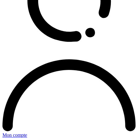
Mon compte