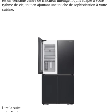
est un véritable centre de fraîcheur intelligent qui s'adapte à votre
rythme de vie, tout en ajoutant une touche de sophistication à votre
cuisine.
Lire la suite