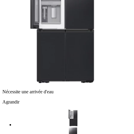
Nécessite une arrivée d'eau
Agrandir