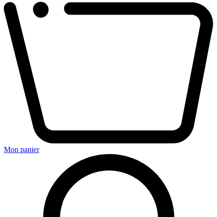
Mon panier