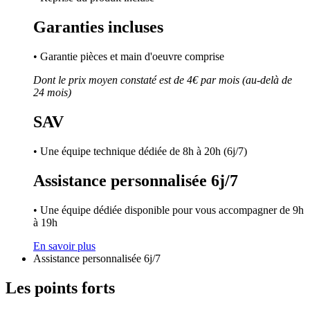
Garanties incluses
• Garantie pièces et main d'oeuvre comprise
Dont le prix moyen constaté est de 4€ par mois (au-delà de
24 mois)
SAV
• Une équipe technique dédiée de 8h à 20h (6j/7)
Assistance personnalisée 6j/7
• Une équipe dédiée disponible pour vous accompagner de 9h
à 19h
En savoir plus
Assistance personnalisée 6j/7
Les points forts