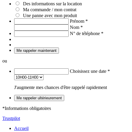
Des informations sur la location
Ma commande / mon contrat
Une panne avec mon produit
Prénom
*
Nom
*
N° de téléphone
*
Me rappeler maintenant
ou
Choisissez une date
*
J'augmente mes chances d'être rappelé rapidement
Me rappeler ultérieurement
*Informations obligatoires
Trustpilot
Accueil