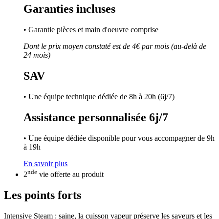
Garanties incluses
• Garantie pièces et main d'oeuvre comprise
Dont le prix moyen constaté est de 4€ par mois (au-delà de
24 mois)
SAV
• Une équipe technique dédiée de 8h à 20h (6j/7)
Assistance personnalisée 6j/7
• Une équipe dédiée disponible pour vous accompagner de 9h
à 19h
En savoir plus
nde
2
vie offerte au produit
Les points forts
Intensive Steam : saine, la cuisson vapeur préserve les saveurs et les