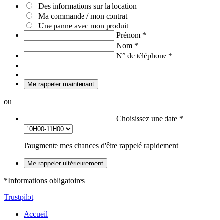
Des informations sur la location
Ma commande / mon contrat
Une panne avec mon produit
Prénom
*
Nom
*
N° de téléphone
*
Me rappeler maintenant
ou
Choisissez une date
*
J'augmente mes chances d'être rappelé rapidement
Me rappeler ultérieurement
*Informations obligatoires
Trustpilot
Accueil