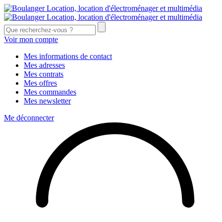
Voir mon compte
Mes informations de contact
Mes adresses
Mes contrats
Mes offres
Mes commandes
Mes newsletter
Me déconnecter