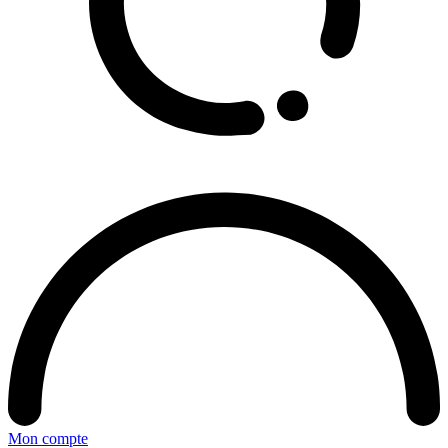
Mon compte