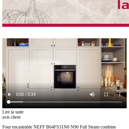
Lire la suite
avis client
Four encastrable NEFF B64FS31N0 N90 Full Steam combine