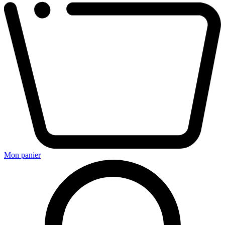
Mon panier