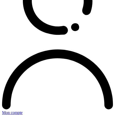
Mon compte