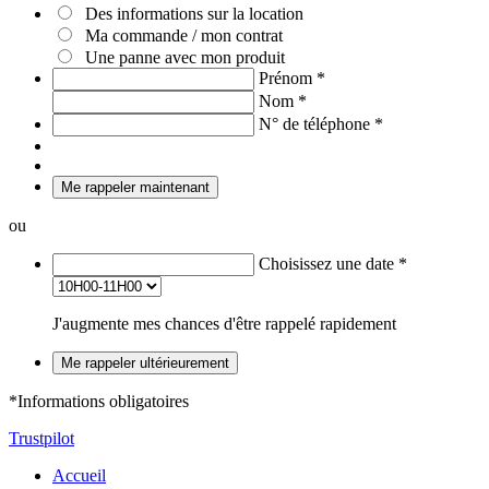
Des informations sur la location
Ma commande / mon contrat
Une panne avec mon produit
Prénom
*
Nom
*
N° de téléphone
*
Me rappeler maintenant
ou
Choisissez une date
*
J'augmente mes chances d'être rappelé rapidement
Me rappeler ultérieurement
*Informations obligatoires
Trustpilot
Accueil