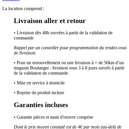
La location comprend :
Livraison aller et retour
• Livraison dès 48h ouvrées à partir de la validation de
commande
Rappel par un conseiller pour programmation du rendez-vous
de livraison.
• Pour un renouvellement ou une livraison à + de 50km d’un
magasin Boulanger : livraison sous 3 à 8 jours ouvrés à partir
de la validation de commande.
• Mise en service à domicile
• Reprise du produit incluse
Garanties incluses
• Garantie pièces et main d'oeuvre comprise
Dont le prix moyen constaté est de 4€ par mois (au-delà de