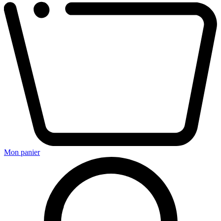
Mon panier