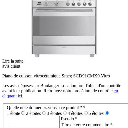
Lire la suite
avis client
Piano de cuisson vitrocéramique Smeg SCD91CMX9 Vitro
Les avis déposés sur Boulanger Location font l'objet d'un contrôle
avant leur publication. Retrouvez notre procédure de contrôle
en
cliquant ici
.
Quelle note donneriez-vous à ce produit ?
*
1 étoile
2 étoiles
3 étoiles
4 étoiles
5 étoiles
Pseudo
*
Titre de votre commentaire
*