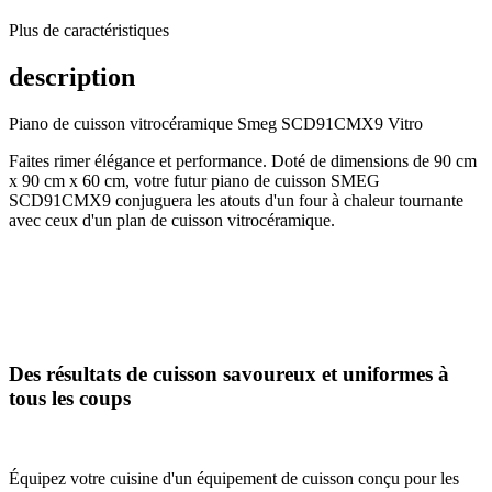
Plus de caractéristiques
description
Piano de cuisson vitrocéramique Smeg SCD91CMX9 Vitro
Faites rimer élégance et performance. Doté de dimensions de 90 cm
x 90 cm x 60 cm, votre futur piano de cuisson SMEG
SCD91CMX9 conjuguera les atouts d'un four à chaleur tournante
avec ceux d'un plan de cuisson vitrocéramique.
Des résultats de cuisson savoureux et uniformes à
tous les coups
Équipez votre cuisine d'un équipement de cuisson conçu pour les