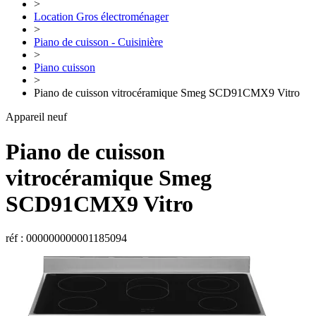
>
Location Gros électroménager
>
Piano de cuisson - Cuisinière
>
Piano cuisson
>
Piano de cuisson vitrocéramique Smeg SCD91CMX9 Vitro
Appareil neuf
Piano de cuisson
vitrocéramique Smeg
SCD91CMX9 Vitro
réf : 000000000001185094