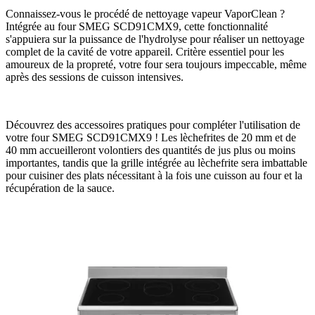
Connaissez-vous le procédé de nettoyage vapeur VaporClean ?
Intégrée au four SMEG SCD91CMX9, cette fonctionnalité
s'appuiera sur la puissance de l'hydrolyse pour réaliser un nettoyage
complet de la cavité de votre appareil. Critère essentiel pour les
amoureux de la propreté, votre four sera toujours impeccable, même
après des sessions de cuisson intensives.
Découvrez des accessoires pratiques pour compléter l'utilisation de
votre four SMEG SCD91CMX9 ! Les lèchefrites de 20 mm et de
40 mm accueilleront volontiers des quantités de jus plus ou moins
importantes, tandis que la grille intégrée au lèchefrite sera imbattable
pour cuisiner des plats nécessitant à la fois une cuisson au four et la
récupération de la sauce.