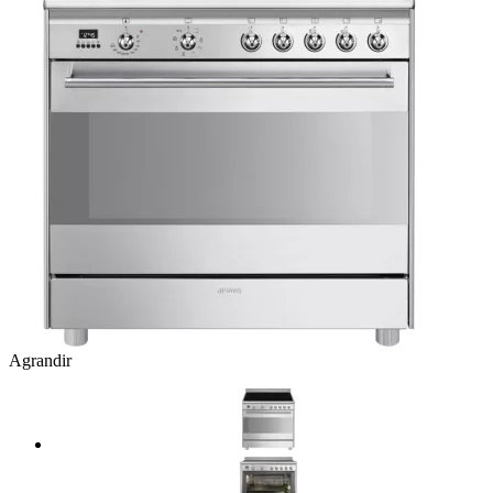
Agrandir