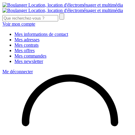
Voir mon compte
Mes informations de contact
Mes adresses
Mes contrats
Mes offres
Mes commandes
Mes newsletter
Me déconnecter