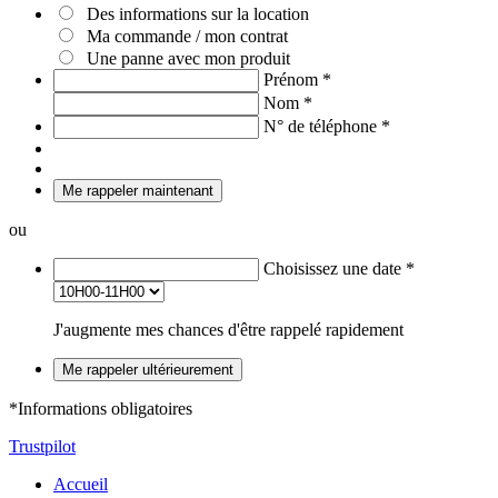
Des informations sur la location
Ma commande / mon contrat
Une panne avec mon produit
Prénom
*
Nom
*
N° de téléphone
*
Me rappeler maintenant
ou
Choisissez une date
*
J'augmente mes chances d'être rappelé rapidement
Me rappeler ultérieurement
*Informations obligatoires
Trustpilot
Accueil