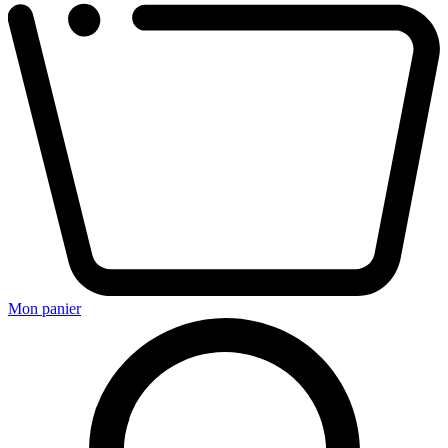
Mon panier