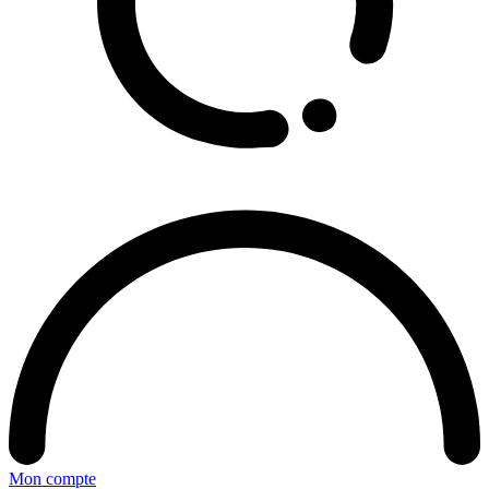
Mon compte