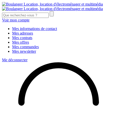
Voir mon compte
Mes informations de contact
Mes adresses
Mes contrats
Mes offres
Mes commandes
Mes newsletter
Me déconnecter