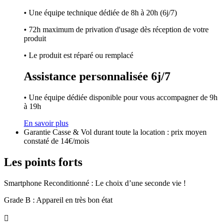
• Une équipe technique dédiée de 8h à 20h (6j/7)
• 72h maximum de privation d'usage dès réception de votre
produit
• Le produit est réparé ou remplacé
Assistance personnalisée 6j/7
• Une équipe dédiée disponible pour vous accompagner de 9h
à 19h
En savoir plus
Garantie Casse & Vol durant toute la location : prix moyen
constaté de 14€/mois
Les points forts
Smartphone Reconditionné : Le choix d’une seconde vie !
Grade B : Appareil en très bon état
