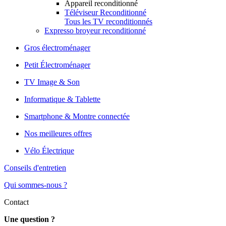
Appareil reconditionné
Téléviseur Reconditionné
Tous les TV reconditionnés
Expresso broyeur reconditionné
Gros électroménager
Petit Électroménager
TV Image & Son
Informatique & Tablette
Smartphone & Montre connectée
Nos meilleures offres
Vélo Électrique
Conseils d'entretien
Qui sommes-nous ?
Contact
Une question ?