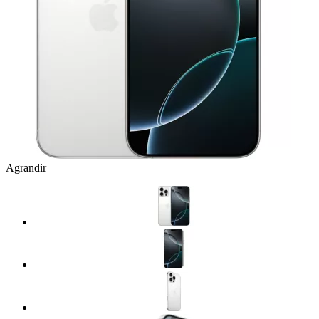
Agrandir