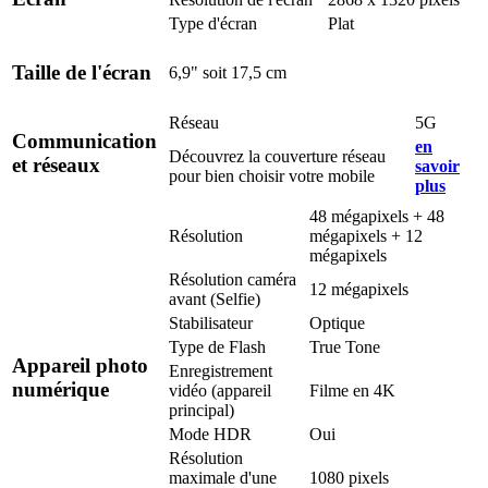
Type d'écran
Plat
Taille de l'écran
6,9" soit 17,5 cm
Réseau
5G
Communication
en
Découvrez la couverture réseau
et réseaux
savoir
pour bien choisir votre mobile
plus
48 mégapixels + 48
Résolution
mégapixels + 12
mégapixels
Résolution caméra
12 mégapixels
avant (Selfie)
Stabilisateur
Optique
Type de Flash
True Tone
Appareil photo
Enregistrement
numérique
vidéo (appareil
Filme en 4K
principal)
Mode HDR
Oui
Résolution
maximale d'une
1080 pixels