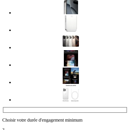
Choisir votre durée d'engagement minimum
?