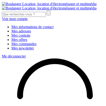
Voir mon compte
Mes informations de contact
Mes adresses
Mes contrats
Mes offres
Mes commandes
Mes newsletter
Me déconnecter