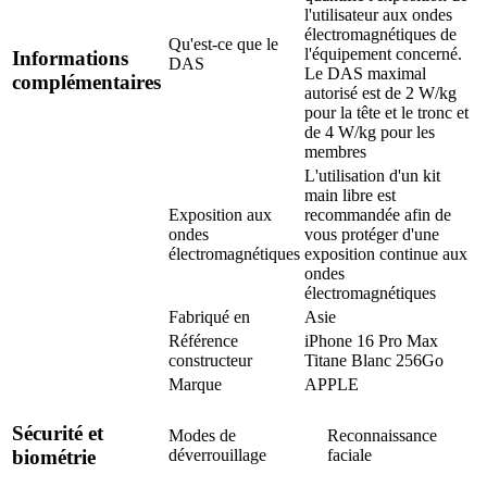
l'utilisateur aux ondes
électromagnétiques de
Qu'est-ce que le
l'équipement concerné.
Informations
DAS
Le DAS maximal
complémentaires
autorisé est de 2 W/kg
pour la tête et le tronc et
de 4 W/kg pour les
membres
L'utilisation d'un kit
main libre est
Exposition aux
recommandée afin de
ondes
vous protéger d'une
électromagnétiques
exposition continue aux
ondes
électromagnétiques
Fabriqué en
Asie
Référence
iPhone 16 Pro Max
constructeur
Titane Blanc 256Go
Marque
APPLE
Sécurité et
Modes de
Reconnaissance
déverrouillage
faciale
biométrie