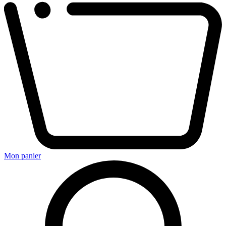
Mon panier