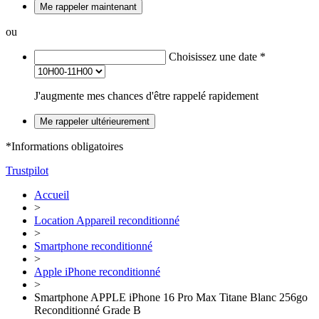
Me rappeler maintenant
ou
Choisissez une date
*
J'augmente mes chances d'être rappelé rapidement
Me rappeler ultérieurement
*Informations obligatoires
Trustpilot
Accueil
>
Location Appareil reconditionné
>
Smartphone reconditionné
>
Apple iPhone reconditionné
>
Smartphone APPLE iPhone 16 Pro Max Titane Blanc 256go
Reconditionné Grade B