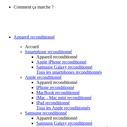
Comment ça marche ?
Appareil reconditionné
Accueil
Smartphone reconditionné
Appareil reconditionné
Apple iPhone reconditionné
Samsung Galaxy reconditionné
Tous les smartphones reconditionnés
Apple reconditionné
Appareil reconditionné
iPhone reconditionné
MacBook reconditionné
iMac - Mac mini reconditionné
iPad reconditionné
Tous les Apple reconditionnés
Samsung reconditionné
Appareil reconditionné
Samsung Galaxy reconditionné