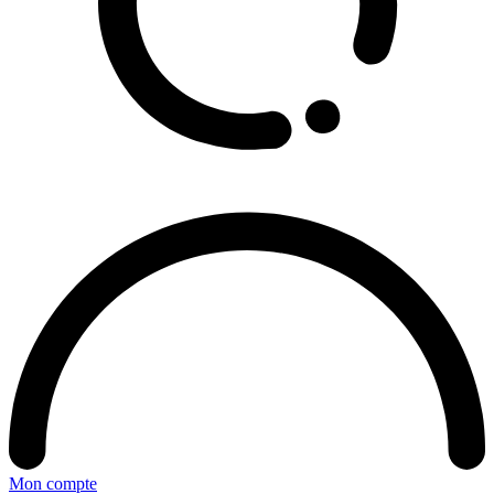
Mon compte