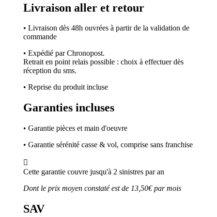
Livraison aller et retour
• Livraison dès 48h ouvrées à partir de la validation de
commande
• Expédié par Chronopost.
Retrait en point relais possible : choix à effectuer dès
réception du sms.
• Reprise du produit incluse
Garanties incluses
• Garantie pièces et main d'oeuvre
• Garantie sérénité casse & vol, comprise sans franchise

Cette garantie couvre jusqu'à 2 sinistres par an
Dont le prix moyen constaté est de 13,50€ par mois
SAV