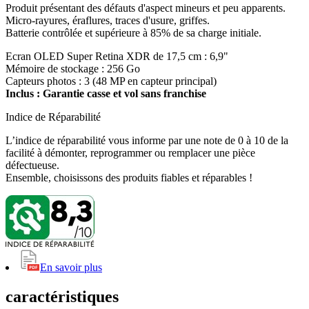
Produit présentant des défauts d'aspect mineurs et peu apparents.
Micro-rayures, éraflures, traces d'usure, griffes.
Batterie contrôlée et supérieure à 85% de sa charge initiale.
Ecran OLED Super Retina XDR de 17,5 cm : 6,9"
Mémoire de stockage : 256 Go
Capteurs photos : 3 (48 MP en capteur principal)
Inclus : Garantie casse et vol sans franchise
Indice de Réparabilité
L’indice de réparabilité vous informe par une note de 0 à 10 de la
facilité à démonter, reprogrammer ou remplacer une pièce
défectueuse.
Ensemble, choisissons des produits fiables et réparables !
En savoir plus
caractéristiques