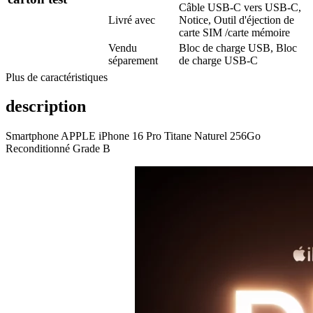
Câble USB-C vers USB-C,
Livré avec
Notice, Outil d'éjection de
carte SIM /carte mémoire
Vendu
Bloc de charge USB, Bloc
séparement
de charge USB-C
Plus de caractéristiques
description
Smartphone APPLE iPhone 16 Pro Titane Naturel 256Go
Reconditionné Grade B