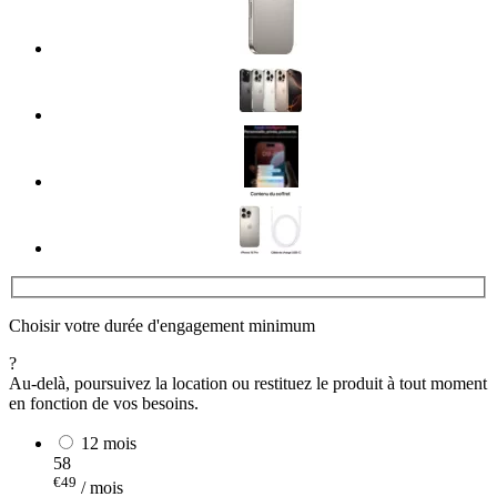
Choisir votre durée d'engagement minimum
?
Au-delà, poursuivez la location ou restituez le produit à tout moment
en fonction de vos besoins.
12 mois
58
€49
/ mois