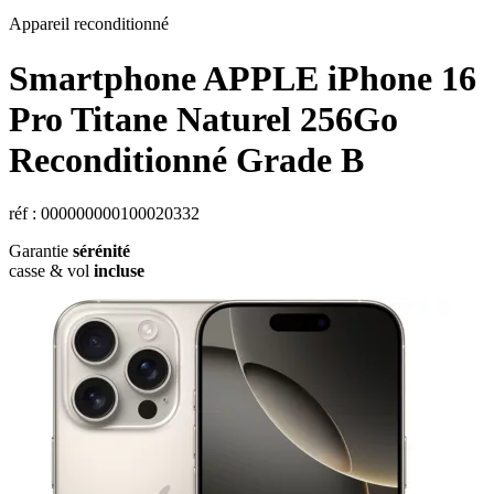
Appareil reconditionné
Smartphone
APPLE
iPhone 16
Pro Titane Naturel 256Go
Reconditionné Grade B
réf : 000000000100020332
Garantie
sérénité
casse & vol
incluse