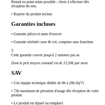
Retrait en point relais possible : choix à effectuer dès
réception du sms.
• Reprise du produit incluse
Garanties incluses
• Garantie pièces et main d'oeuvre
• Garantie sérénité casse & vol, comprise sans franchise

Cette garantie couvre jusqu'à 2 sinistres par an
Dont le prix moyen constaté est de 13,50€ par mois
SAV
• Une équipe technique dédiée de 8h à 20h (6j/7)
• 72h maximum de privation d'usage dès réception de votre
produit
• Le produit est réparé ou remplacé