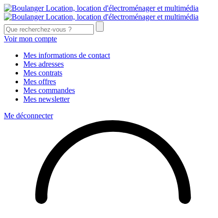
Voir mon compte
Mes informations de contact
Mes adresses
Mes contrats
Mes offres
Mes commandes
Mes newsletter
Me déconnecter