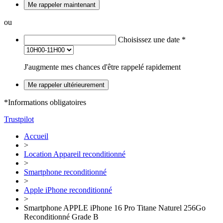
Me rappeler maintenant
ou
Choisissez une date
*
J'augmente mes chances d'être rappelé rapidement
Me rappeler ultérieurement
*Informations obligatoires
Trustpilot
Accueil
>
Location Appareil reconditionné
>
Smartphone reconditionné
>
Apple iPhone reconditionné
>
Smartphone APPLE iPhone 16 Pro Titane Naturel 256Go
Reconditionné Grade B