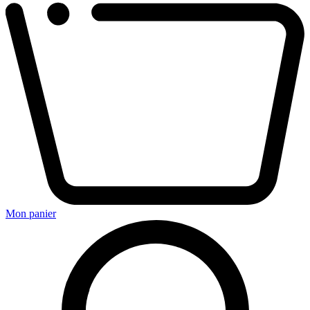
Mon panier