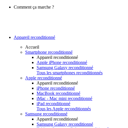
Comment ça marche ?
Appareil reconditionné
Accueil
Smartphone reconditionné
Appareil reconditionné
Apple iPhone reconditionné
Samsung Galaxy reconditionné
Tous les smartphones reconditionnés
Apple reconditionné
Appareil reconditionné
iPhone reconditionné
MacBook reconditionné
iMac - Mac mini reconditionné
iPad reconditionné
Tous les Apple reconditionnés
Samsung reconditionné
Appareil reconditionné
Samsung Galaxy reconditionné