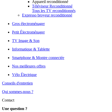
Appareil reconditionné
Téléviseur Reconditionné
Tous les TV reconditionnés
Expresso broyeur reconditionné
Gros électroménager
Petit Électroménager
TV Image & Son
Informatique & Tablette
Smartphone & Montre connectée
Nos meilleures offres
Vélo Électrique
Conseils d'entretien
Qui sommes-nous ?
Contact
Une question ?