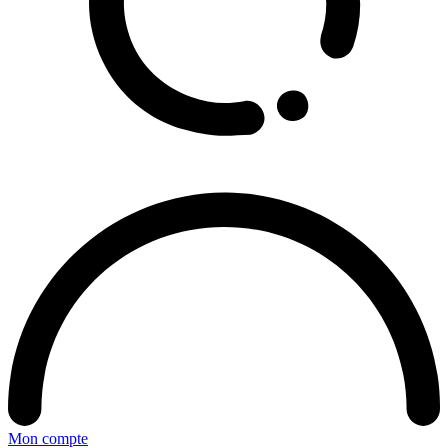
Mon compte