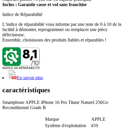
Inclus : Garantie casse et vol sans franchise
Indice de Réparabilité
L’indice de réparabilité vous informe par une note de 0 à 10 de la
facilité à démonter, reprogrammer ou remplacer une pièce
défectueuse.
Ensemble, choisissons des produits fiables et réparables !
En savoir plus
caractéristiques
Smartphone APPLE iPhone 16 Pro Titane Naturel 256Go
Reconditionné Grade B
Marque
APPLE
Système d'exploitation
iOS