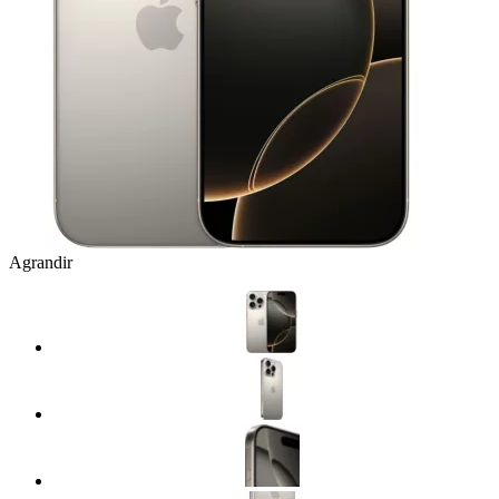
Agrandir