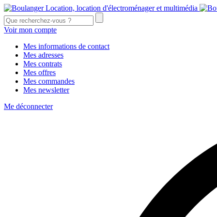
Voir mon compte
Mes informations de contact
Mes adresses
Mes contrats
Mes offres
Mes commandes
Mes newsletter
Me déconnecter