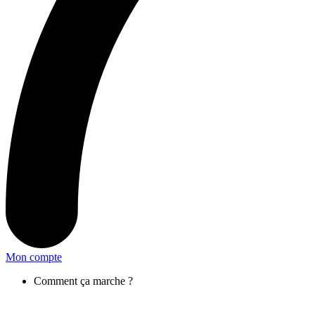
Mon compte
Comment ça marche ?