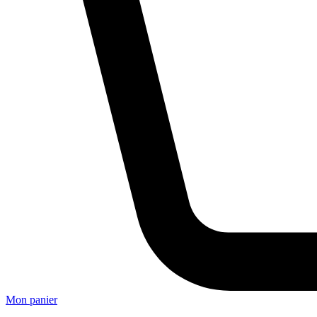
Mon panier