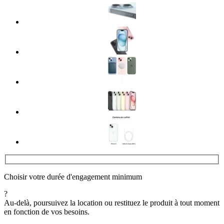
Choisir votre durée d'engagement minimum
?
Au-delà, poursuivez la location ou restituez le produit à tout moment
en fonction de vos besoins.