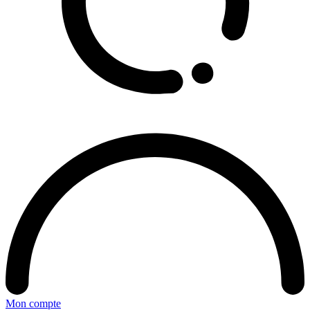
Mon compte