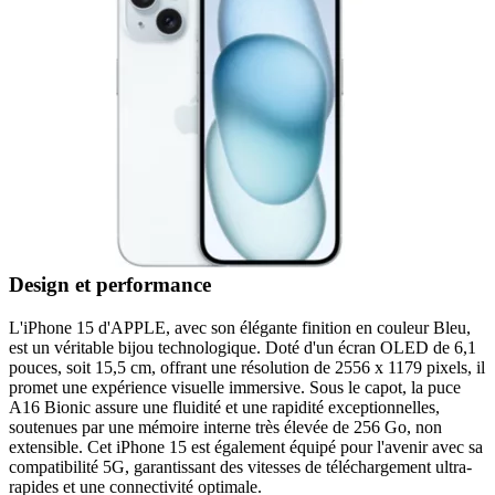
Design et performance
L'iPhone 15 d'APPLE, avec son élégante finition en couleur Bleu,
est un véritable bijou technologique. Doté d'un écran OLED de 6,1
pouces, soit 15,5 cm, offrant une résolution de 2556 x 1179 pixels, il
promet une expérience visuelle immersive. Sous le capot, la puce
A16 Bionic assure une fluidité et une rapidité exceptionnelles,
soutenues par une mémoire interne très élevée de 256 Go, non
extensible. Cet iPhone 15 est également équipé pour l'avenir avec sa
compatibilité 5G, garantissant des vitesses de téléchargement ultra-
rapides et une connectivité optimale.