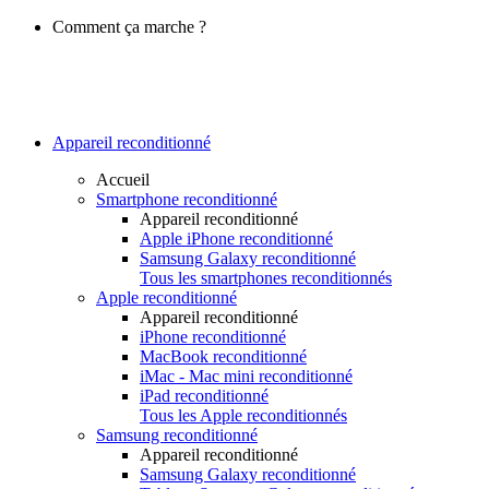
Comment ça marche ?
Appareil reconditionné
Accueil
Smartphone reconditionné
Appareil reconditionné
Apple iPhone reconditionné
Samsung Galaxy reconditionné
Tous les smartphones reconditionnés
Apple reconditionné
Appareil reconditionné
iPhone reconditionné
MacBook reconditionné
iMac - Mac mini reconditionné
iPad reconditionné
Tous les Apple reconditionnés
Samsung reconditionné
Appareil reconditionné
Samsung Galaxy reconditionné