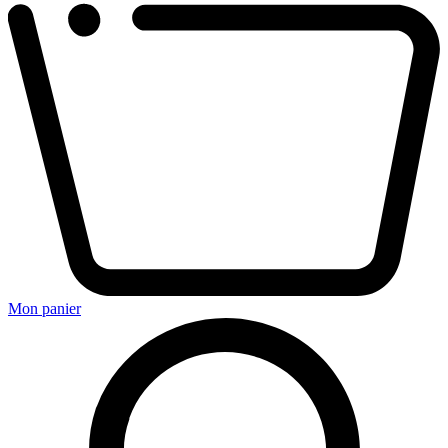
Mon panier