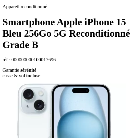
Appareil reconditionné
Smartphone Apple iPhone 15
Bleu 256Go 5G Reconditionné
Grade B
réf : 000000000100017696
Garantie
sérénité
casse & vol
incluse