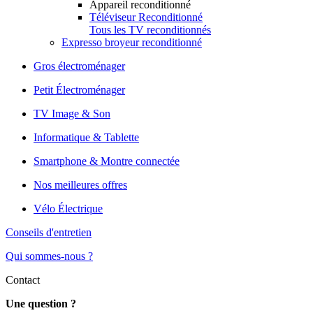
Appareil reconditionné
Téléviseur Reconditionné
Tous les TV reconditionnés
Expresso broyeur reconditionné
Gros électroménager
Petit Électroménager
TV Image & Son
Informatique & Tablette
Smartphone & Montre connectée
Nos meilleures offres
Vélo Électrique
Conseils d'entretien
Qui sommes-nous ?
Contact
Une question ?