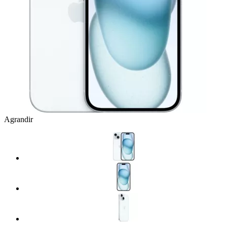
Agrandir