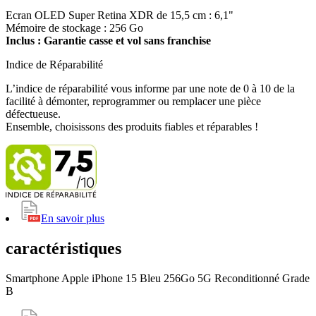
Ecran OLED Super Retina XDR de 15,5 cm : 6,1"
Mémoire de stockage : 256 Go
Inclus : Garantie casse et vol sans franchise
Indice de Réparabilité
L’indice de réparabilité vous informe par une note de 0 à 10 de la
facilité à démonter, reprogrammer ou remplacer une pièce
défectueuse.
Ensemble, choisissons des produits fiables et réparables !
En savoir plus
caractéristiques
Smartphone Apple iPhone 15 Bleu 256Go 5G Reconditionné Grade
B