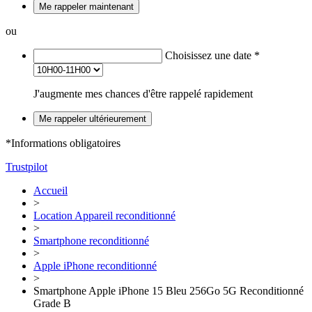
Me rappeler maintenant
ou
Choisissez une date
*
J'augmente mes chances d'être rappelé rapidement
Me rappeler ultérieurement
*Informations obligatoires
Trustpilot
Accueil
>
Location Appareil reconditionné
>
Smartphone reconditionné
>
Apple iPhone reconditionné
>
Smartphone Apple iPhone 15 Bleu 256Go 5G Reconditionné
Grade B