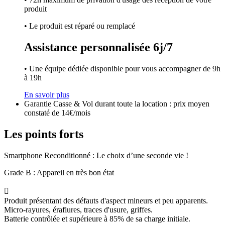
produit
• Le produit est réparé ou remplacé
Assistance personnalisée 6j/7
• Une équipe dédiée disponible pour vous accompagner de 9h
à 19h
En savoir plus
Garantie Casse & Vol durant toute la location : prix moyen
constaté de 14€/mois
Les points forts
Smartphone Reconditionné : Le choix d’une seconde vie !
Grade B : Appareil en très bon état

Produit présentant des défauts d'aspect mineurs et peu apparents.
Micro-rayures, éraflures, traces d'usure, griffes.
Batterie contrôlée et supérieure à 85% de sa charge initiale.