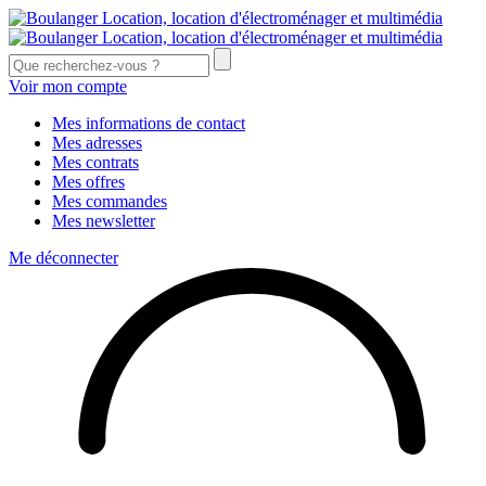
Voir mon compte
Mes informations de contact
Mes adresses
Mes contrats
Mes offres
Mes commandes
Mes newsletter
Me déconnecter