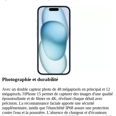
Photographie et durabilité
Avec un double capteur photo de 48 mégapixels en principal et 12
mégapixels, l'iPhone 15 permet de capturer des images d'une qualité
époustouflante et de filmer en 4K, révélant chaque détail avec
précision. La reconnaissance faciale apporte une sécurité
supplémentaire, tandis que l'étanchéité IP68 assure une protection
contre l'eau et la poussière. L'absence de chargeur et d'écouteurs