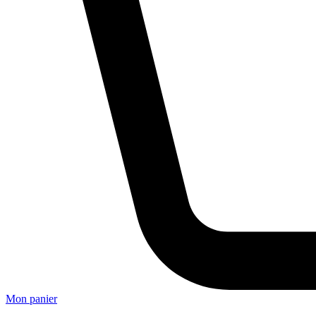
Mon panier