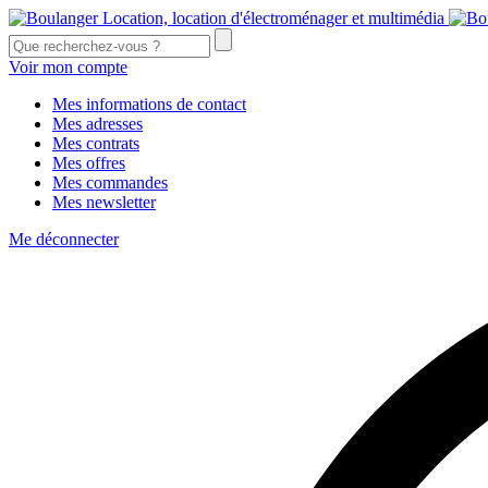
Voir mon compte
Mes informations de contact
Mes adresses
Mes contrats
Mes offres
Mes commandes
Mes newsletter
Me déconnecter