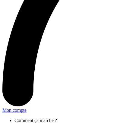
Mon compte
Comment ça marche ?