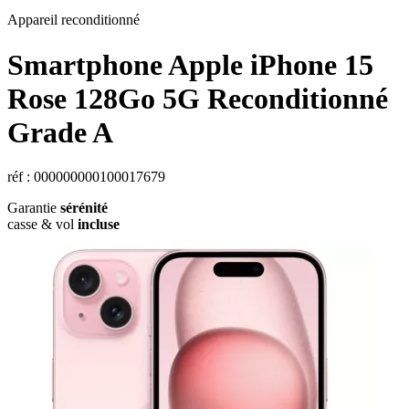
Appareil reconditionné
Smartphone Apple iPhone 15
Rose 128Go 5G Reconditionné
Grade A
réf : 000000000100017679
Garantie
sérénité
casse & vol
incluse