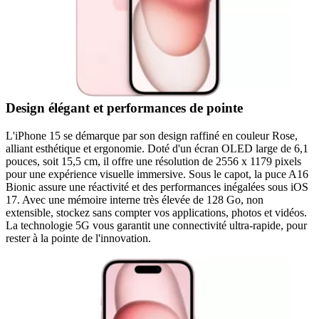
Design élégant et performances de pointe
L'iPhone 15 se démarque par son design raffiné en couleur Rose,
alliant esthétique et ergonomie. Doté d'un écran OLED large de 6,1
pouces, soit 15,5 cm, il offre une résolution de 2556 x 1179 pixels
pour une expérience visuelle immersive. Sous le capot, la puce A16
Bionic assure une réactivité et des performances inégalées sous iOS
17. Avec une mémoire interne très élevée de 128 Go, non
extensible, stockez sans compter vos applications, photos et vidéos.
La technologie 5G vous garantit une connectivité ultra-rapide, pour
rester à la pointe de l'innovation.