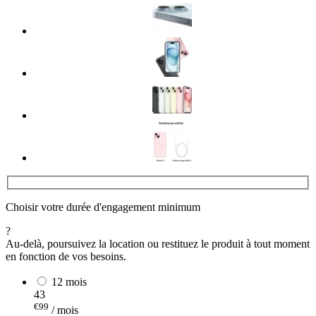
Choisir votre durée d'engagement minimum
?
Au-delà, poursuivez la location ou restituez le produit à tout moment
en fonction de vos besoins.
12 mois
43
€99
/ mois