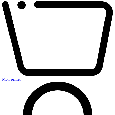
Mon panier