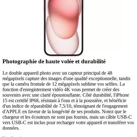
Photographie de haute volée et durabilité
Le double appareil photo avec un capteur principal de 48
mégapixels capture des images d'une qualité exceptionnelle, tandis
que la caméra frontale de 12 mégapixels sublime vos selfies. La
fonction d'enregistrement vidéo 4K vous permet de créer des
souvenirs avec une clarté époustouflante. Côté durabilité, l'iPhone
15 est certifié IP68, résistant à l'eau et à la poussière, et bénéficie
d'un indice de réparabilité de 7,5/10, témoignant de l'engagement
d'APPLE en faveur de la longévité de ses produits. Notez que le
chargeur et les écouteurs ne sont pas fournis, mais un câble USB-C
vers USB-C est inclus pour recharger votre appareil et transférer vos
données.