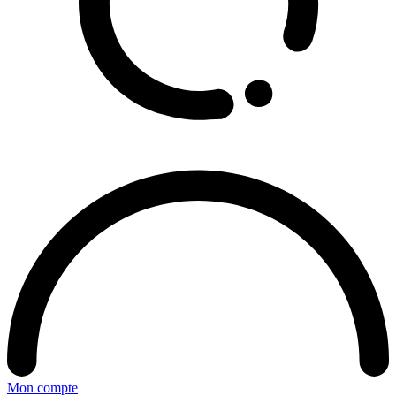
Mon compte