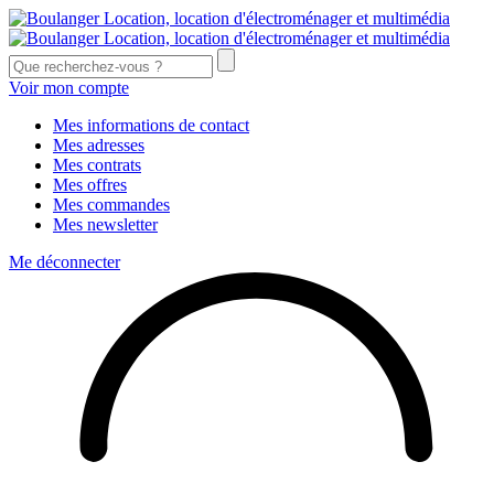
Voir mon compte
Mes informations de contact
Mes adresses
Mes contrats
Mes offres
Mes commandes
Mes newsletter
Me déconnecter