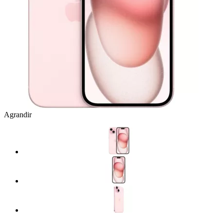
Agrandir