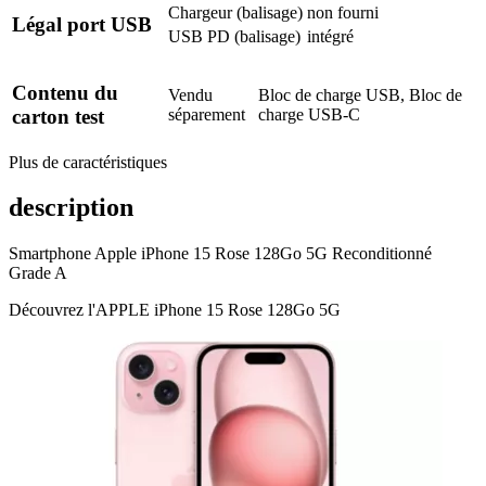
Chargeur (balisage)
non fourni
Légal port USB
USB PD (balisage)
intégré
Contenu du
Vendu
Bloc de charge USB, Bloc de
séparement
charge USB-C
carton test
Plus de caractéristiques
description
Smartphone Apple iPhone 15 Rose 128Go 5G Reconditionné
Grade A
Découvrez l'APPLE iPhone 15 Rose 128Go 5G