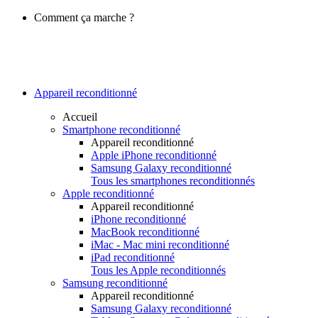
Comment ça marche ?
Appareil reconditionné
Accueil
Smartphone reconditionné
Appareil reconditionné
Apple iPhone reconditionné
Samsung Galaxy reconditionné
Tous les smartphones reconditionnés
Apple reconditionné
Appareil reconditionné
iPhone reconditionné
MacBook reconditionné
iMac - Mac mini reconditionné
iPad reconditionné
Tous les Apple reconditionnés
Samsung reconditionné
Appareil reconditionné
Samsung Galaxy reconditionné