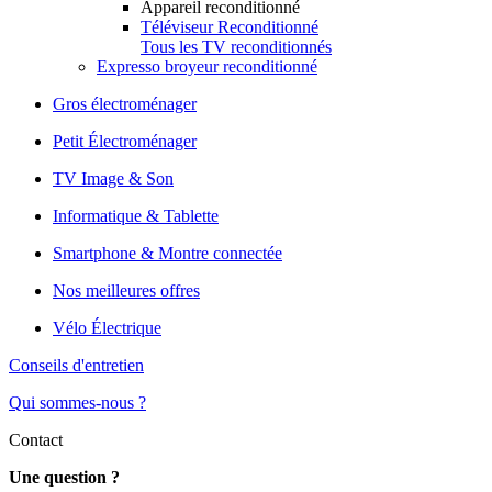
Appareil reconditionné
Téléviseur Reconditionné
Tous les TV reconditionnés
Expresso broyeur reconditionné
Gros électroménager
Petit Électroménager
TV Image & Son
Informatique & Tablette
Smartphone & Montre connectée
Nos meilleures offres
Vélo Électrique
Conseils d'entretien
Qui sommes-nous ?
Contact
Une question ?