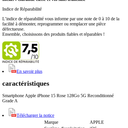
Indice de Réparabilité
L’indice de réparabilité vous informe par une note de 0 à 10 de la
facilité à démonter, reprogrammer ou remplacer une pièce
défectueuse.
Ensemble, choisissons des produits fiables et réparables !
En savoir plus
caractéristiques
Smartphone Apple iPhone 15 Rose 128Go 5G Reconditionné
Grade A
Télécharger la notice
Marque
APPLE