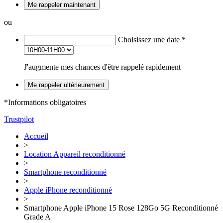
Me rappeler maintenant
ou
Choisissez une date
*
J'augmente mes chances d'être rappelé rapidement
Me rappeler ultérieurement
*Informations obligatoires
Trustpilot
Accueil
>
Location Appareil reconditionné
>
Smartphone reconditionné
>
Apple iPhone reconditionné
>
Smartphone Apple iPhone 15 Rose 128Go 5G Reconditionné
Grade A