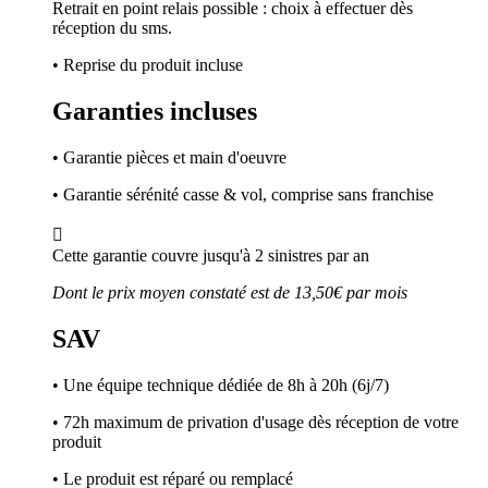
Retrait en point relais possible : choix à effectuer dès
réception du sms.
• Reprise du produit incluse
Garanties incluses
• Garantie pièces et main d'oeuvre
• Garantie sérénité casse & vol, comprise sans franchise

Cette garantie couvre jusqu'à 2 sinistres par an
Dont le prix moyen constaté est de 13,50€ par mois
SAV
• Une équipe technique dédiée de 8h à 20h (6j/7)
• 72h maximum de privation d'usage dès réception de votre
produit
• Le produit est réparé ou remplacé