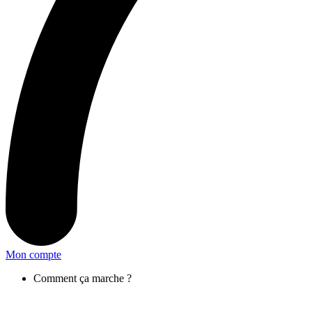
Mon compte
Comment ça marche ?