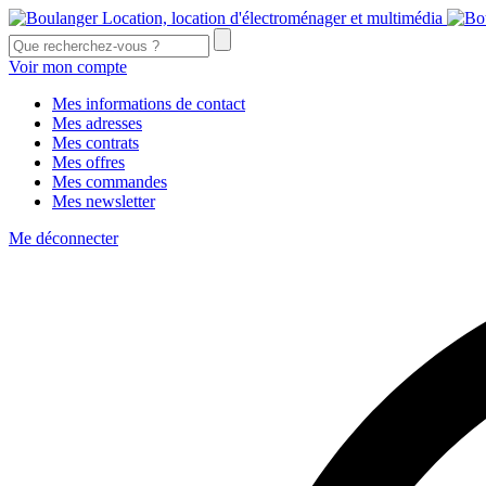
Voir mon compte
Mes informations de contact
Mes adresses
Mes contrats
Mes offres
Mes commandes
Mes newsletter
Me déconnecter