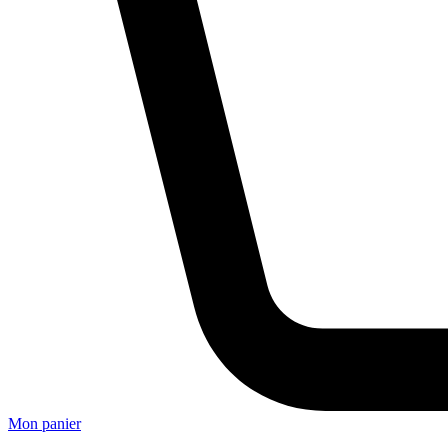
Mon panier