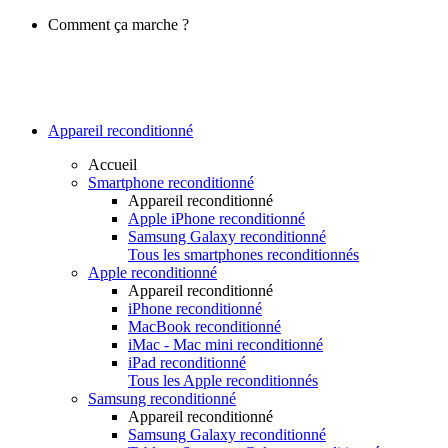
Comment ça marche ?
Appareil reconditionné
Accueil
Smartphone reconditionné
Appareil reconditionné
Apple iPhone reconditionné
Samsung Galaxy reconditionné
Tous les smartphones reconditionnés
Apple reconditionné
Appareil reconditionné
iPhone reconditionné
MacBook reconditionné
iMac - Mac mini reconditionné
iPad reconditionné
Tous les Apple reconditionnés
Samsung reconditionné
Appareil reconditionné
Samsung Galaxy reconditionné