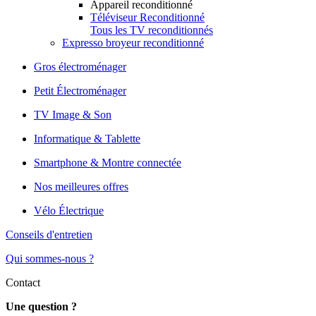
Appareil reconditionné
Téléviseur Reconditionné
Tous les TV reconditionnés
Expresso broyeur reconditionné
Gros électroménager
Petit Électroménager
TV Image & Son
Informatique & Tablette
Smartphone & Montre connectée
Nos meilleures offres
Vélo Électrique
Conseils d'entretien
Qui sommes-nous ?
Contact
Une question ?