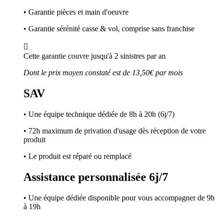
• Garantie pièces et main d'oeuvre
• Garantie sérénité casse & vol, comprise sans franchise

Cette garantie couvre jusqu'à 2 sinistres par an
Dont le prix moyen constaté est de 13,50€ par mois
SAV
• Une équipe technique dédiée de 8h à 20h (6j/7)
• 72h maximum de privation d'usage dès réception de votre
produit
• Le produit est réparé ou remplacé
Assistance personnalisée 6j/7
• Une équipe dédiée disponible pour vous accompagner de 9h
à 19h