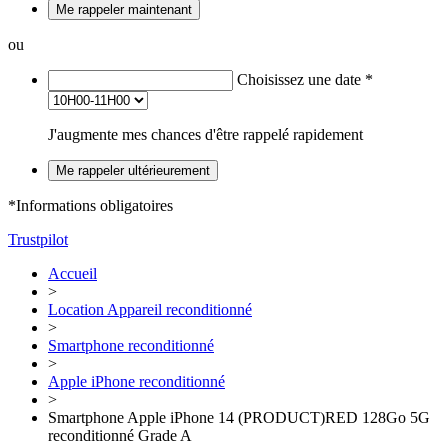
Me rappeler maintenant
ou
Choisissez une date
*
J'augmente mes chances d'être rappelé rapidement
Me rappeler ultérieurement
*Informations obligatoires
Trustpilot
Accueil
>
Location Appareil reconditionné
>
Smartphone reconditionné
>
Apple iPhone reconditionné
>
Smartphone Apple iPhone 14 (PRODUCT)RED 128Go 5G
reconditionné Grade A