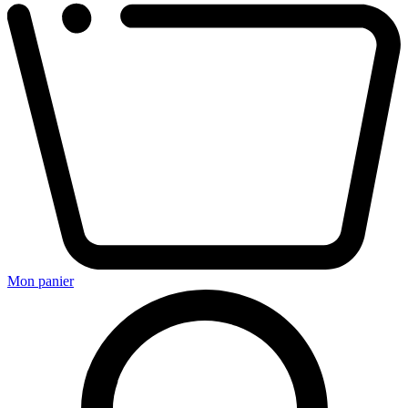
Mon panier