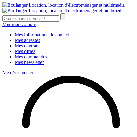
Voir mon compte
Mes informations de contact
Mes adresses
Mes contrats
Mes offres
Mes commandes
Mes newsletter
Me déconnecter