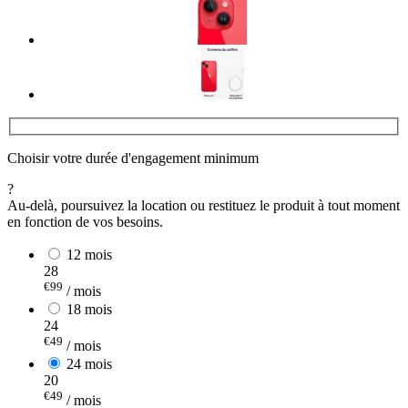
Choisir votre durée d'engagement minimum
?
Au-delà, poursuivez la location ou restituez le produit à tout moment
en fonction de vos besoins.
12 mois
28
€99
/ mois
18 mois
24
€49
/ mois
24 mois
20
€49
/ mois