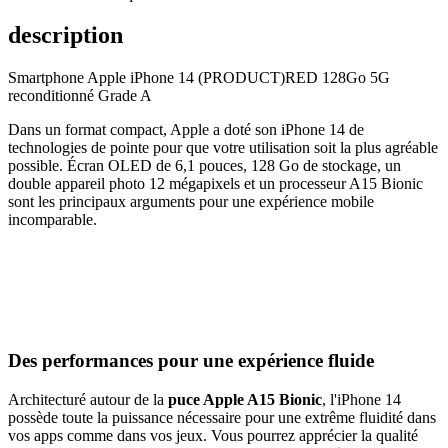
description
Smartphone Apple iPhone 14 (PRODUCT)RED 128Go 5G
reconditionné Grade A
Dans un format compact, Apple a doté son iPhone 14 de
technologies de pointe pour que votre utilisation soit la plus agréable
possible. Écran OLED de 6,1 pouces, 128 Go de stockage, un
double appareil photo 12 mégapixels et un processeur A15 Bionic
sont les principaux arguments pour une expérience mobile
incomparable.
Des performances pour une expérience fluide
Architecturé autour de la
puce Apple A15 Bionic
, l'iPhone 14
possède toute la puissance nécessaire pour une extrême fluidité dans
vos apps comme dans vos jeux. Vous pourrez apprécier la qualité