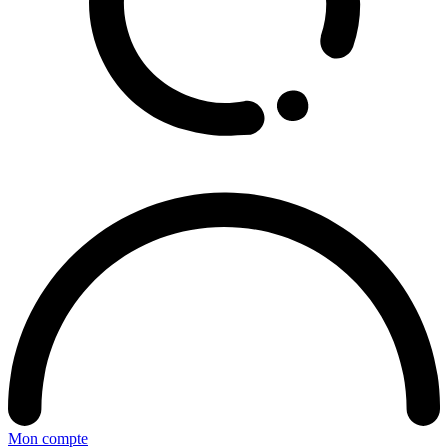
Mon compte