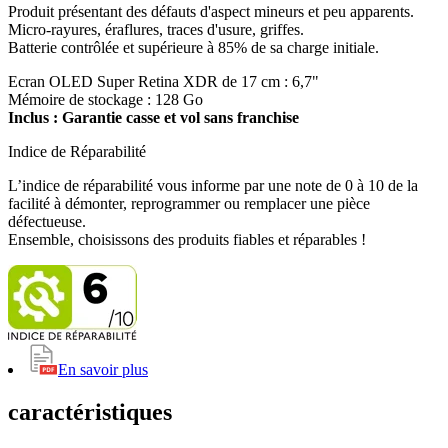
Produit présentant des défauts d'aspect mineurs et peu apparents.
Micro-rayures, éraflures, traces d'usure, griffes.
Batterie contrôlée et supérieure à 85% de sa charge initiale.
Ecran OLED Super Retina XDR de 17 cm : 6,7"
Mémoire de stockage : 128 Go
Inclus : Garantie casse et vol sans franchise
Indice de Réparabilité
L’indice de réparabilité vous informe par une note de 0 à 10 de la
facilité à démonter, reprogrammer ou remplacer une pièce
défectueuse.
Ensemble, choisissons des produits fiables et réparables !
En savoir plus
caractéristiques