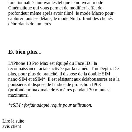
fonctionnalités innovantes tel que le nouveau mode
Cinématique qui vous permet de modifier l'effet de
profondeur même après avoir filmé, le mode Macro pour
capturer tous les détails, le mode Nuit offrant des clichés
débordants de lumières.
Et bien plus...
L'iPhone 13 Pro Max est équipé du Face ID : la
reconnaissance faciale activée par la caméra TrueDepth. De
plus, pour plus de praticité, il dispose de la double SIM :
nano-SIM et eSIM*. Il est résistant aux éclaboussures et à la
poussière, il dispose de l'indice de protection IP68
(profondeur maximale de 6 mètres pendant 30 minutes
maximum).
*eSIM : forfait adapté requis pour utilisation.
Lire la suite
avis client