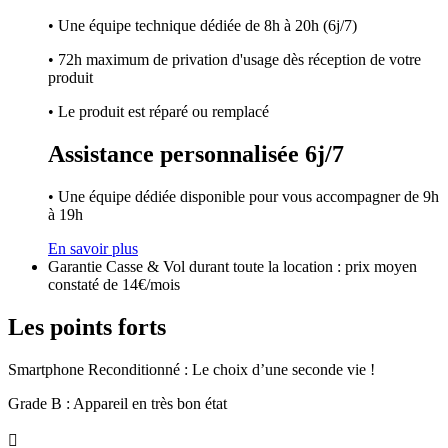
• Une équipe technique dédiée de 8h à 20h (6j/7)
• 72h maximum de privation d'usage dès réception de votre
produit
• Le produit est réparé ou remplacé
Assistance personnalisée 6j/7
• Une équipe dédiée disponible pour vous accompagner de 9h
à 19h
En savoir plus
Garantie Casse & Vol durant toute la location : prix moyen
constaté de 14€/mois
Les points forts
Smartphone Reconditionné : Le choix d’une seconde vie !
Grade B : Appareil en très bon état
