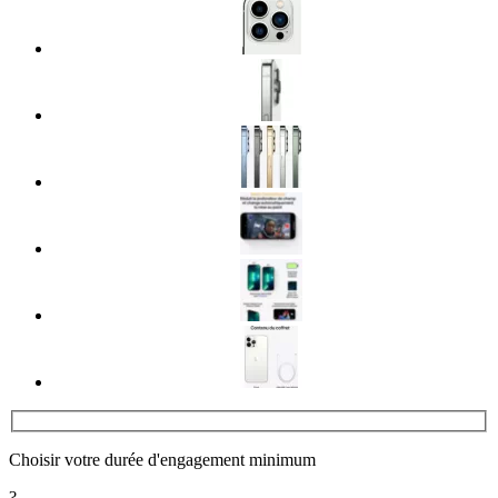
Choisir votre durée d'engagement minimum
?