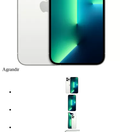
Agrandir