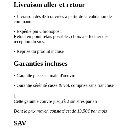
Livraison aller et retour
• Livraison dès 48h ouvrées à partir de la validation de
commande
• Expédié par Chronopost.
Retrait en point relais possible : choix à effectuer dès
réception du sms.
• Reprise du produit incluse
Garanties incluses
• Garantie pièces et main d'oeuvre
• Garantie sérénité casse & vol, comprise sans franchise

Cette garantie couvre jusqu'à 2 sinistres par an
Dont le prix moyen constaté est de 13,50€ par mois
SAV