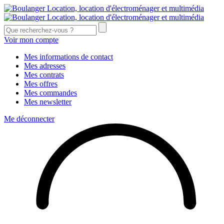
Voir mon compte
Mes informations de contact
Mes adresses
Mes contrats
Mes offres
Mes commandes
Mes newsletter
Me déconnecter