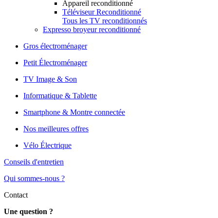
Appareil reconditionné
Téléviseur Reconditionné
Tous les TV reconditionnés
Expresso broyeur reconditionné
Gros électroménager
Petit Électroménager
TV Image & Son
Informatique & Tablette
Smartphone & Montre connectée
Nos meilleures offres
Vélo Électrique
Conseils d'entretien
Qui sommes-nous ?
Contact
Une question ?