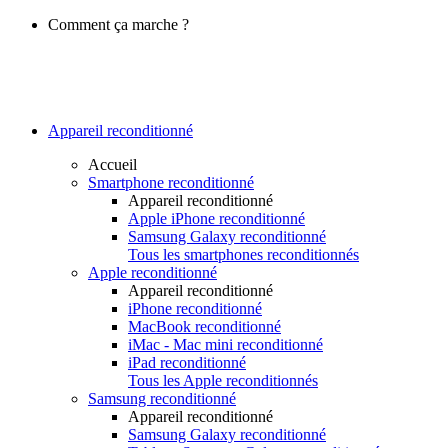
Comment ça marche ?
Appareil reconditionné
Accueil
Smartphone reconditionné
Appareil reconditionné
Apple iPhone reconditionné
Samsung Galaxy reconditionné
Tous les smartphones reconditionnés
Apple reconditionné
Appareil reconditionné
iPhone reconditionné
MacBook reconditionné
iMac - Mac mini reconditionné
iPad reconditionné
Tous les Apple reconditionnés
Samsung reconditionné
Appareil reconditionné
Samsung Galaxy reconditionné