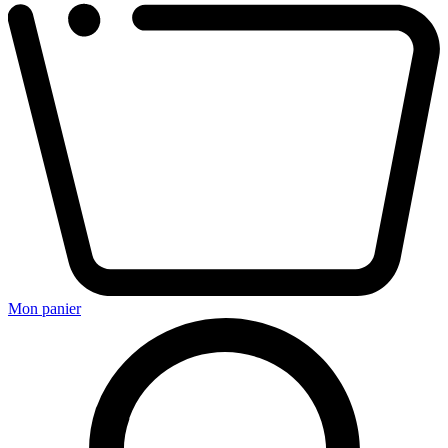
Mon panier