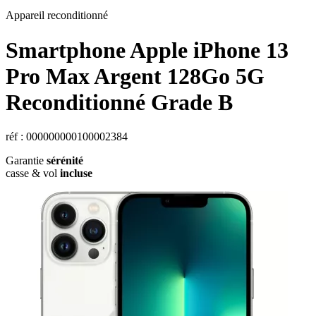
Appareil reconditionné
Smartphone Apple iPhone 13
Pro Max Argent 128Go 5G
Reconditionné Grade B
réf : 000000000100002384
Garantie
sérénité
casse & vol
incluse