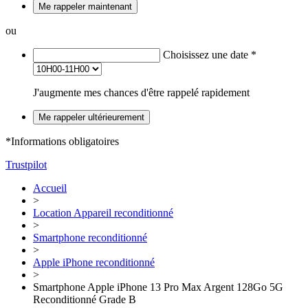
Me rappeler maintenant
ou
Choisissez une date
*
J'augmente mes chances d'être rappelé rapidement
Me rappeler ultérieurement
*Informations obligatoires
Trustpilot
Accueil
>
Location Appareil reconditionné
>
Smartphone reconditionné
>
Apple iPhone reconditionné
>
Smartphone Apple iPhone 13 Pro Max Argent 128Go 5G
Reconditionné Grade B