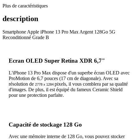
Plus de caractéristiques
description
Smartphone Apple iPhone 13 Pro Max Argent 128Go 5G
Reconditionné Grade B
Ecran OLED Super Retina XDR 6,7"
L'iPhone 13 Pro Max dispose d'un superbe écran OLED avec
ProMotion de 6,7 pouces (17 cm de diagonale). Avec sa
résolution de
pixels, il vous comblera par sa qualité
2778 x 1284
d'images. De plus, il est équipé du fameux Ceramic Shield
pour une protection parfaite.
Capacité de stockage 128 Go
Avec une mémoire interne de 128 Go, vous pouvez stocker