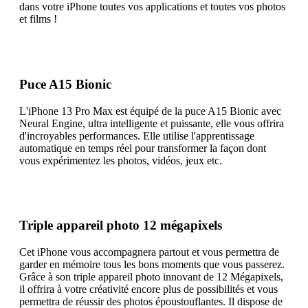
dans votre iPhone toutes vos applications et toutes vos photos
et films !
Puce A15 Bionic
L'iPhone 13 Pro Max est équipé de la puce A15 Bionic avec
Neural Engine, ultra intelligente et puissante, elle vous offrira
d'incroyables performances. Elle utilise l'apprentissage
automatique en temps réel pour transformer la façon dont
vous expérimentez les photos, vidéos, jeux etc.
Triple appareil photo 12 mégapixels
Cet iPhone vous accompagnera partout et vous permettra de
garder en mémoire tous les bons moments que vous passerez.
Grâce à son triple appareil photo innovant de 12 Mégapixels,
il offrira à votre créativité encore plus de possibilités et vous
permettra de réussir des photos époustouflantes. Il dispose de