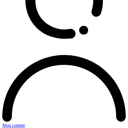
Mon compte