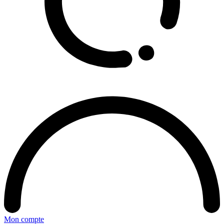
Mon compte