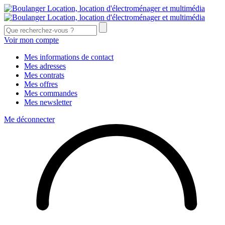
Voir mon compte
Mes informations de contact
Mes adresses
Mes contrats
Mes offres
Mes commandes
Mes newsletter
Me déconnecter