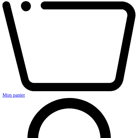
Mon panier