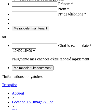
Prénom
*
Nom
*
N° de téléphone
*
Me rappeler maintenant
ou
Choisissez une date
*
J'augmente mes chances d'être rappelé rapidement
Me rappeler ultérieurement
*Informations obligatoires
Trustpilot
Accueil
>
Location TV Image & Son
>