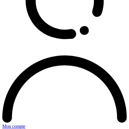
Mon compte