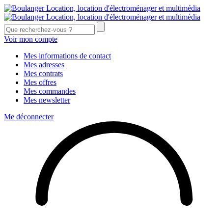
Voir mon compte
Mes informations de contact
Mes adresses
Mes contrats
Mes offres
Mes commandes
Mes newsletter
Me déconnecter