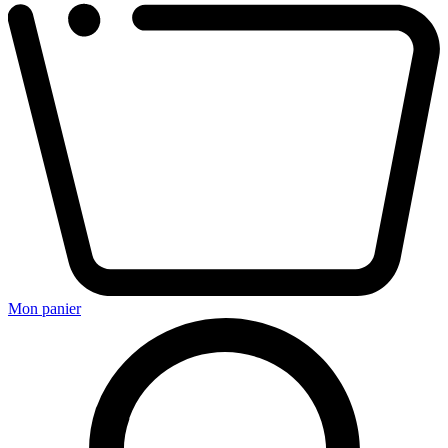
Mon panier