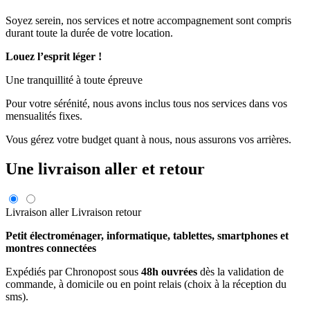
Soyez serein, nos services et notre accompagnement sont compris
durant toute la durée de votre location.
Louez l’esprit léger !
Une tranquillité à toute épreuve
Pour votre sérénité, nous avons inclus tous nos services dans vos
mensualités fixes.
Vous gérez votre budget quant à nous, nous assurons vos arrières.
Une livraison aller et retour
Livraison aller
Livraison retour
Petit électroménager, informatique, tablettes, smartphones et
montres connectées
Expédiés par Chronopost sous
48h ouvrées
dès la validation de
commande, à domicile ou en point relais (choix à la réception du
sms).