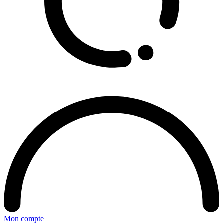
Mon compte