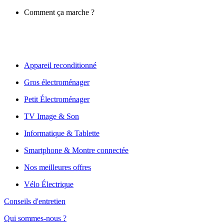
Comment ça marche ?
Appareil reconditionné
Gros électroménager
Petit Électroménager
TV Image & Son
Informatique & Tablette
Smartphone & Montre connectée
Nos meilleures offres
Vélo Électrique
Conseils d'entretien
Qui sommes-nous ?