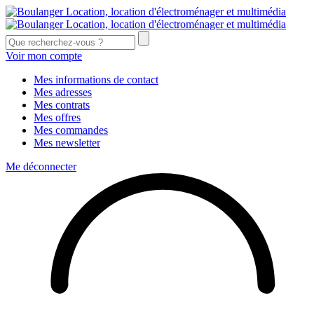
Voir mon compte
Mes informations de contact
Mes adresses
Mes contrats
Mes offres
Mes commandes
Mes newsletter
Me déconnecter