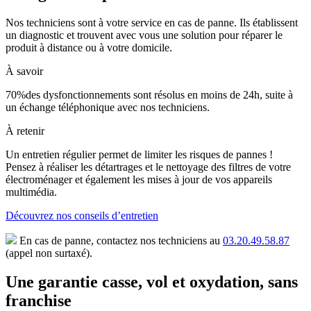
Nos techniciens sont à votre service en cas de panne. Ils établissent
un diagnostic et trouvent avec vous une solution pour réparer le
produit à distance ou à votre domicile.
À savoir
70%
des dysfonctionnements sont résolus en moins de 24h, suite à
un échange téléphonique avec nos techniciens.
À retenir
Un entretien régulier permet de limiter les risques de pannes !
Pensez à réaliser les détartrages et le nettoyage des filtres de votre
électroménager et également les mises à jour de vos appareils
multimédia.
Découvrez nos conseils d’entretien
En cas de panne, contactez nos techniciens au
03.20.49.58.87
(appel non surtaxé).
Une garantie casse, vol et oxydation, sans
franchise