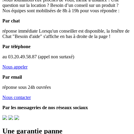
question sur la location ? Besoin d’un conseil sur un produit ?
Nos équipes sont mobilisées de 8h à 19h pour vous répondre :
Par chat
réponse immédiate
Lorsqu'un conseiller est disponible, la fenêtre de
Chat "Besoin d'aide" s'affiche en bas à droite de la page !
Par téléphone
au 03.20.49.58.87
(appel non surtaxé)
Nous appeler
Par email
réponse sous 24h ouvrées
Nous contacter
Par les messageries de nos réseaux sociaux
Une garantie panne