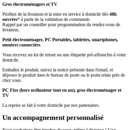
Gros électroménagers et TV
Profitez de la livraison et la mise en service à domicile dès
48h
ouvrées
* à partir de la validation de commande.
Rappel par un conseiller pour programmation du rendez-vous de
livraison.
Petit électroménager, PC Portables, tablettes, smartphones,
montres connectées
Vous recevez un kit de retour ou une étiquette pré-affranchis à votre
domicile.
Emballez le produit, suivez la notice présente dans l'email, et
déposez le produit dans le bureau de poste ou le point relais près de
chez vous.
PC Fixe (hors ordinateur tout en un), gros électroménager et
TV
La reprise se fait à votre domicile par nos partenaires.
Un accompagnement personnalisé
Nous souhaitons être proches de vous, même à distance ! Une