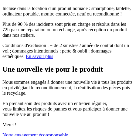
Incluse dans la location d'un produit nomade : smartphone, tablette,
ordinateur portable, montre connectée, neuf ou reconditionné !
Plus de 90 % des incidents sont pris en charge
et résolus dans les
72h par une réparation ou un échange, après réception du produit
dans nos ateliers.
Conditions d'exclusion : + de 2 sinistres / année de contrat dont un
vol ; dommages intentionnels ; perte & oubli ; dommages
esthétiques.
En savoir plus
Une nouvelle vie pour le produit
Nous sommes engagés à donner une nouvelle vie à tous les produits
en privilégiant le reconditionnement, la réutilisation des pièces puis
le recyclage.
En prenant soin des produits avec un entretien régulier,
vous limitez les risques de pannes et vous participez à donner une
nouvelle vie au produit !
Merci !
Notre engagement écoresponsable