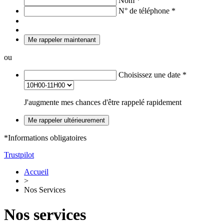
Nom
*
N° de téléphone
*
Me rappeler maintenant
ou
Choisissez une date
*
J'augmente mes chances d'être rappelé rapidement
Me rappeler ultérieurement
*Informations obligatoires
Trustpilot
Accueil
>
Nos Services
Nos services