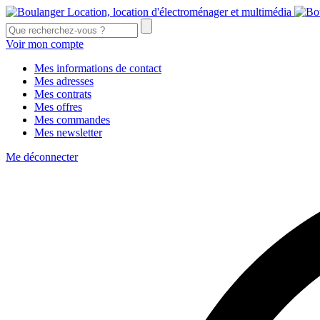
Voir mon compte
Mes informations de contact
Mes adresses
Mes contrats
Mes offres
Mes commandes
Mes newsletter
Me déconnecter