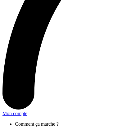
Mon compte
Comment ça marche ?