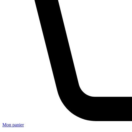
Mon panier