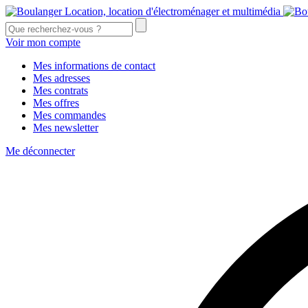
Voir mon compte
Mes informations de contact
Mes adresses
Mes contrats
Mes offres
Mes commandes
Mes newsletter
Me déconnecter