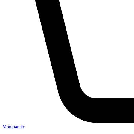
Mon panier