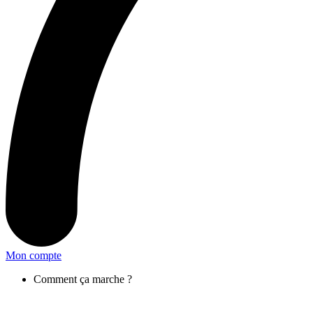
Mon compte
Comment ça marche ?