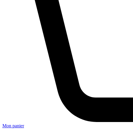
Mon panier