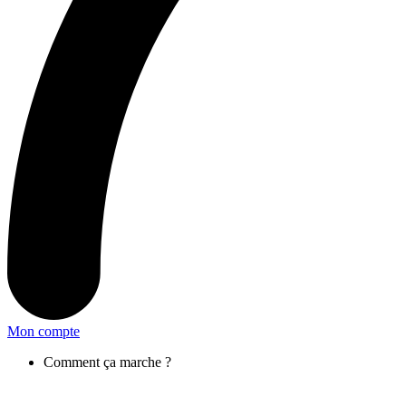
Mon compte
Comment ça marche ?