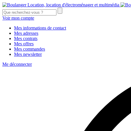
Voir mon compte
Mes informations de contact
Mes adresses
Mes contrats
Mes offres
Mes commandes
Mes newsletter
Me déconnecter