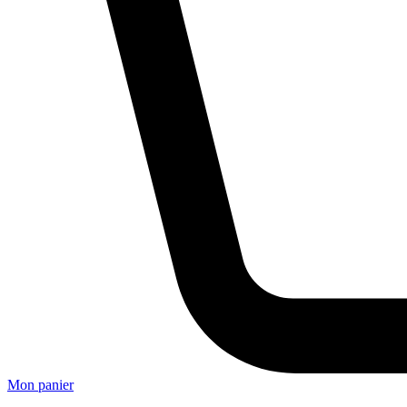
Mon panier