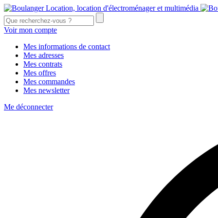
Voir mon compte
Mes informations de contact
Mes adresses
Mes contrats
Mes offres
Mes commandes
Mes newsletter
Me déconnecter