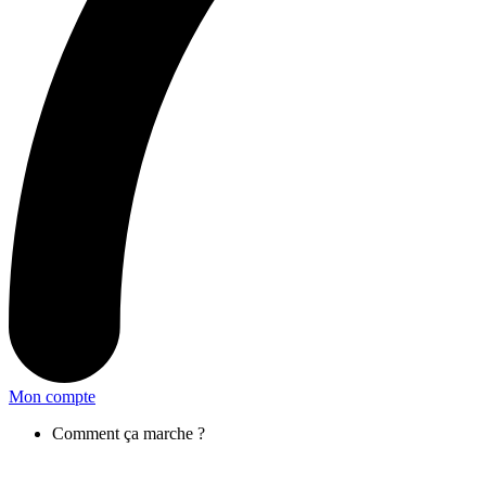
Mon compte
Comment ça marche ?