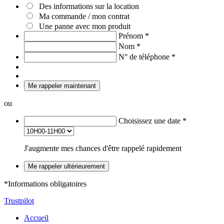
Des informations sur la location
Ma commande / mon contrat
Une panne avec mon produit
Prénom
*
Nom
*
N° de téléphone
*
Me rappeler maintenant
ou
Choisissez une date
*
J'augmente mes chances d'être rappelé rapidement
Me rappeler ultérieurement
*Informations obligatoires
Trustpilot
Accueil