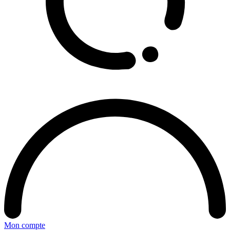
Mon compte