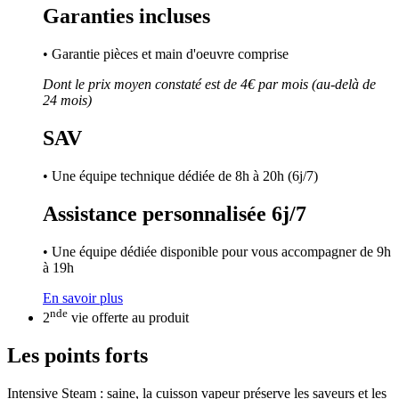
Garanties incluses
• Garantie pièces et main d'oeuvre comprise
Dont le prix moyen constaté est de 4€ par mois (au-delà de
24 mois)
SAV
• Une équipe technique dédiée de 8h à 20h (6j/7)
Assistance personnalisée 6j/7
• Une équipe dédiée disponible pour vous accompagner de 9h
à 19h
En savoir plus
nde
2
vie offerte au produit
Les points forts
Intensive Steam : saine, la cuisson vapeur préserve les saveurs et les