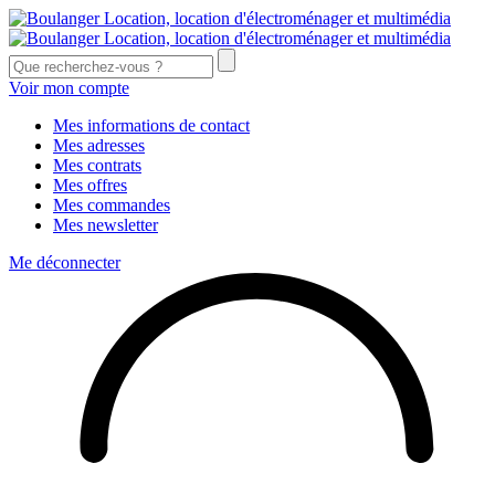
Voir mon compte
Mes informations de contact
Mes adresses
Mes contrats
Mes offres
Mes commandes
Mes newsletter
Me déconnecter