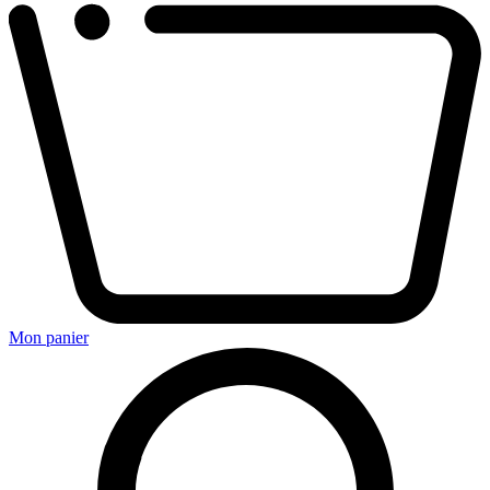
Mon panier