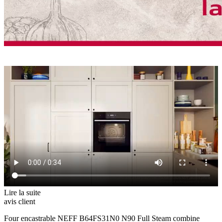
Lire la suite
avis client
Four encastrable NEFF B64FS31N0 N90 Full Steam combine