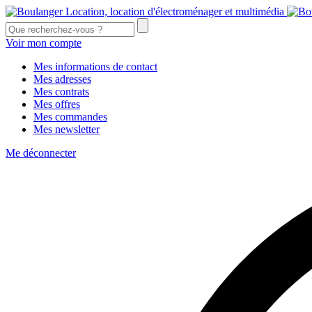
Voir mon compte
Mes informations de contact
Mes adresses
Mes contrats
Mes offres
Mes commandes
Mes newsletter
Me déconnecter