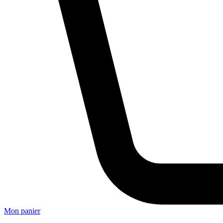
Mon panier