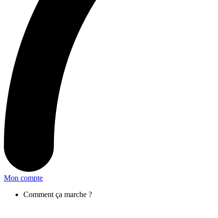
Mon compte
Comment ça marche ?