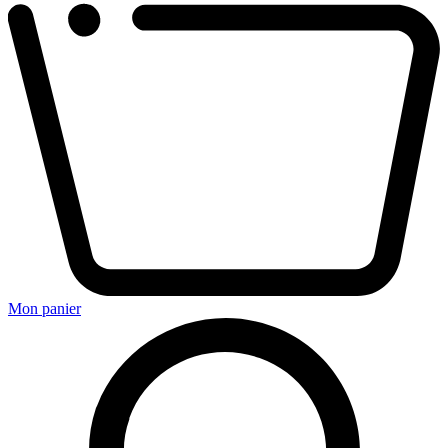
Mon panier