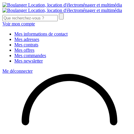
Voir mon compte
Mes informations de contact
Mes adresses
Mes contrats
Mes offres
Mes commandes
Mes newsletter
Me déconnecter