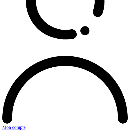
Mon compte