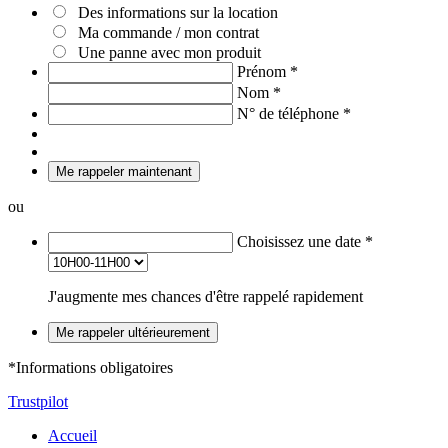
Des informations sur la location
Ma commande / mon contrat
Une panne avec mon produit
Prénom
*
Nom
*
N° de téléphone
*
Me rappeler maintenant
ou
Choisissez une date
*
J'augmente mes chances d'être rappelé rapidement
Me rappeler ultérieurement
*Informations obligatoires
Trustpilot
Accueil