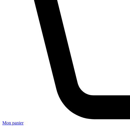
Mon panier