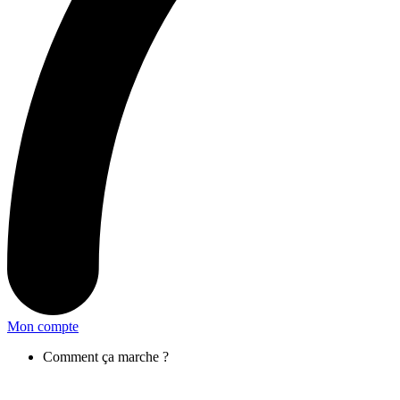
Mon compte
Comment ça marche ?