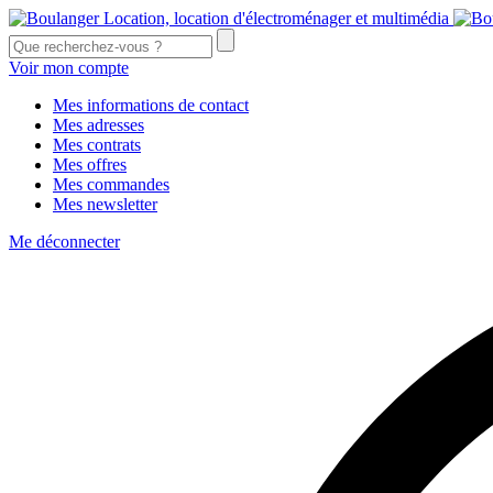
Voir mon compte
Mes informations de contact
Mes adresses
Mes contrats
Mes offres
Mes commandes
Mes newsletter
Me déconnecter